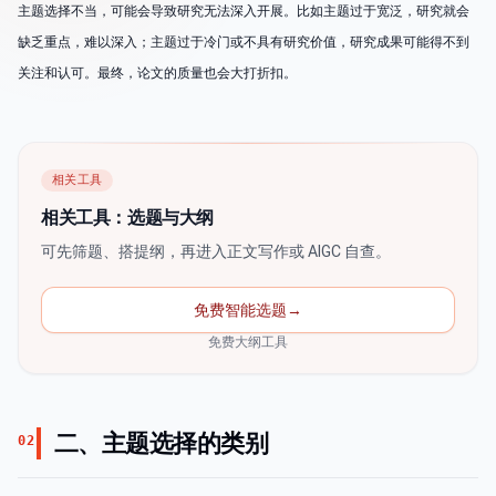
主题选择不当，可能会导致研究无法深入开展。比如主题过于宽泛，研究就会
缺乏重点，难以深入；主题过于冷门或不具有研究价值，研究成果可能得不到
关注和认可。最终，论文的质量也会大打折扣。
相关工具
相关工具：选题与大纲
可先筛题、搭提纲，再进入正文写作或 AIGC 自查。
免费智能选题
→
免费大纲工具
二、主题选择的类别
02