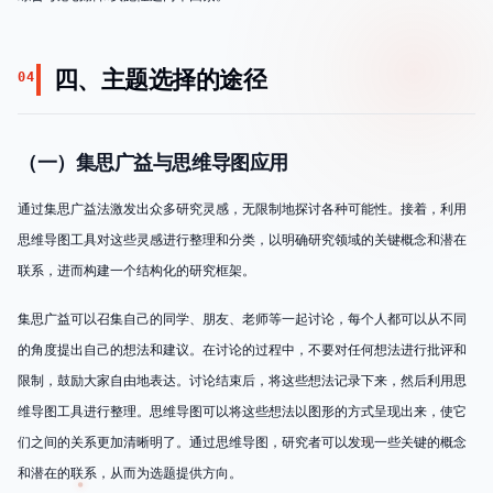
四、主题选择的途径
04
（一）集思广益与思维导图应用
通过集思广益法激发出众多研究灵感，无限制地探讨各种可能性。接着，利用
思维导图工具对这些灵感进行整理和分类，以明确研究领域的关键概念和潜在
联系，进而构建一个结构化的研究框架。
集思广益可以召集自己的同学、朋友、老师等一起讨论，每个人都可以从不同
的角度提出自己的想法和建议。在讨论的过程中，不要对任何想法进行批评和
限制，鼓励大家自由地表达。讨论结束后，将这些想法记录下来，然后利用思
维导图工具进行整理。思维导图可以将这些想法以图形的方式呈现出来，使它
们之间的关系更加清晰明了。通过思维导图，研究者可以发现一些关键的概念
和潜在的联系，从而为选题提供方向。