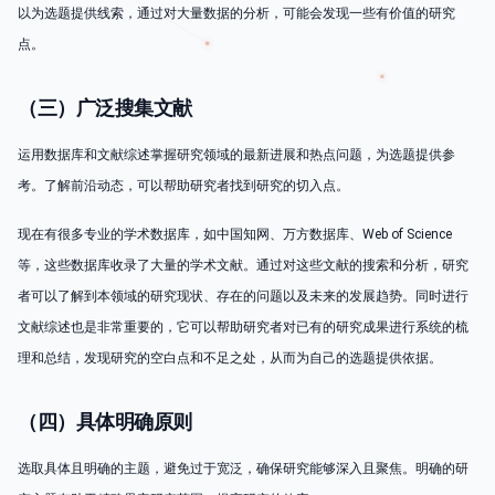
以为选题提供线索，通过对大量数据的分析，可能会发现一些有价值的研究
点。
（三）广泛搜集文献
运用数据库和文献综述掌握研究领域的最新进展和热点问题，为选题提供参
考。了解前沿动态，可以帮助研究者找到研究的切入点。
现在有很多专业的学术数据库，如中国知网、万方数据库、Web of Science
等，这些数据库收录了大量的学术文献。通过对这些文献的搜索和分析，研究
者可以了解到本领域的研究现状、存在的问题以及未来的发展趋势。同时进行
文献综述也是非常重要的，它可以帮助研究者对已有的研究成果进行系统的梳
理和总结，发现研究的空白点和不足之处，从而为自己的选题提供依据。
（四）具体明确原则
选取具体且明确的主题，避免过于宽泛，确保研究能够深入且聚焦。明确的研