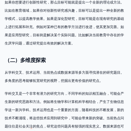
如果你想要进行创新性研究，那么目标可能就是提出一个全新的理论或方法。
比如在教育领域，如果你对创新性研究感兴趣，目标可以是提出一种全新的教
学模式，以提高教学效果。如果是深化型研究，目标可能是在现有研究的基础
上进行拓展和补充。例如对某种已有的教学方法进行改进，使其更加完善。如
果是应用型研究，目标则是解决某个实际问题。比如解决当前教育中存在的学
生厌学问题，通过研究提出有效的解决方案。
（二）多维度探索
从学科交叉、技术运用、当前热点或数据来源等多方面寻找潜在的研究题目。
多角度的思考能够拓宽研究的视野，挖掘出更有价值的研究点。
学科交叉是一个非常有潜力的研究方向，不同学科的知识相互融合，可能会产
生新的研究思路和方法。例如将生物学和计算机科学相结合，产生了生物信息
学这一新兴学科。技术运用也是一个重要的方面，随着科技的不断发展，新的
技术不断涌现，将这些技术应用到研究中，可能会带来新的突破。当前热点问
题往往是社会关注的焦点，研究这些问题具有较强的现实意义。数据来源也可