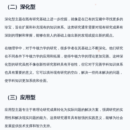
（二）深化型
深化型主题在既有研究基础上进一步挖掘，就像是在已有的宝藏中寻找更多的
珍宝，旨在扩展和补充现有的知识体系。这类研究通常需要对现有研究成果有
深刻的理解和掌握，能够在前人的基础上做出新的发现或提出新的观点。
在物理学中，对于牛顿力学的研究，很多学者在其基础上不断深化。他们研究
在不同条件下牛顿力学的应用和拓展，使得牛顿力学的理论更加完善。这种深
化型的研究虽然不像创新性研究那样具有开创性，但它对于完善学科知识体系
也具有重要的意义。它可以填补现有研究的空白，解决一些尚未解决的问题，
使学科知识更加系统和全面。
（三）应用型
应用型主题专注于将理论研究成果转化为实际问题的解决方案，强调研究的实
用性和解决现实问题的能力。这类研究通常具有较强的实践意义，能够为社会
发展提供技术支撑和智力支持。