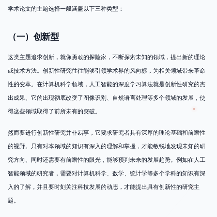
学术论文的主题选择一般涵盖以下三种类型：
（一）创新型
这类主题追求创新，就像勇敢的探险家，不断探索未知的领域，提出新的理论
或技术方法。创新性研究往往能够引领学术界的风向标，为相关领域带来革命
性的变革。在计算机科学领域，人工智能的深度学习算法就是创新性研究的杰
出成果。它的出现彻底改变了图像识别、自然语言处理等多个领域的发展，使
得这些领域取得了前所未有的突破。
然而要进行创新性研究并非易事，它要求研究者具有深厚的理论基础和前瞻性
的视野。只有对本领域的知识有深入的理解和掌握，才能敏锐地发现未知的研
究方向。同时还需要有前瞻性的眼光，能够预判未来的发展趋势。例如在人工
智能领域的研究者，需要对计算机科学、数学、统计学等多个学科的知识有深
入的了解，并且要时刻关注科技发展的动态，才能提出具有创新性的研究主
题。