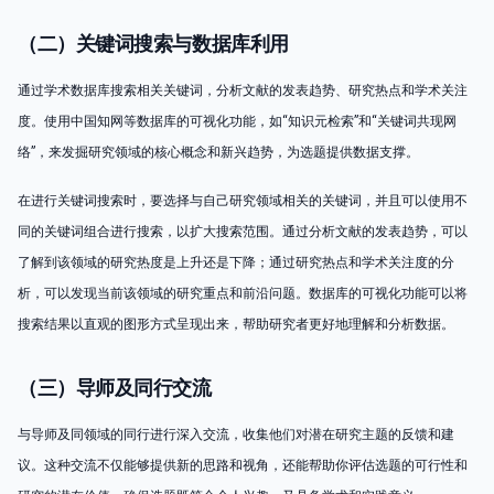
（二）关键词搜索与数据库利用
通过学术数据库搜索相关关键词，分析文献的发表趋势、研究热点和学术关注
度。使用中国知网等数据库的可视化功能，如“知识元检索”和“关键词共现网
络”，来发掘研究领域的核心概念和新兴趋势，为选题提供数据支撑。
在进行关键词搜索时，要选择与自己研究领域相关的关键词，并且可以使用不
同的关键词组合进行搜索，以扩大搜索范围。通过分析文献的发表趋势，可以
了解到该领域的研究热度是上升还是下降；通过研究热点和学术关注度的分
析，可以发现当前该领域的研究重点和前沿问题。数据库的可视化功能可以将
搜索结果以直观的图形方式呈现出来，帮助研究者更好地理解和分析数据。
（三）导师及同行交流
与导师及同领域的同行进行深入交流，收集他们对潜在研究主题的反馈和建
议。这种交流不仅能够提供新的思路和视角，还能帮助你评估选题的可行性和