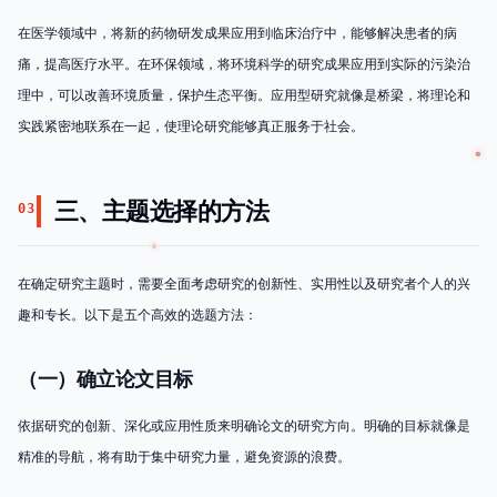
在医学领域中，将新的药物研发成果应用到临床治疗中，能够解决患者的病
痛，提高医疗水平。在环保领域，将环境科学的研究成果应用到实际的污染治
理中，可以改善环境质量，保护生态平衡。应用型研究就像是桥梁，将理论和
实践紧密地联系在一起，使理论研究能够真正服务于社会。
三、主题选择的方法
03
在确定研究主题时，需要全面考虑研究的创新性、实用性以及研究者个人的兴
趣和专长。以下是五个高效的选题方法：
（一）确立论文目标
依据研究的创新、深化或应用性质来明确论文的研究方向。明确的目标就像是
精准的导航，将有助于集中研究力量，避免资源的浪费。