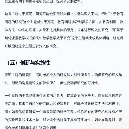
究主题有助于精确界定研究范围，提高研究的效率。
如果主题过于宽泛，研究可能会变得浅尝辄止，无法深入下去。例如“关于教育
问题的研究”这个主题就过于宽泛，教育问题涉及到很多方面，如教育制度、教
学方法、学生心理等，如果不进行具体的限定，很难进行深入的研究。而“基于
翻转课堂教学模式的高中数学教学效果研究”这个主题就比较具体明确，研究者
可以围绕这个主题进行深入的研究。
（五）创新与实施性
保证主题的新颖性，同时考虑个人的研究能力和资源条件，确保研究的可实施
性。创新的选题是论文的价值所在，但也要确保研究的可行性。
一个新颖的主题能够吸引读者的注意力，提高论文的竞争力。然而如果选题过
于新颖，超出了自己的研究能力和资源条件，可能会导致研究无法顺利进行。
例如如果你想要研究一个非常前沿的科学问题，但你所在的研究机构没有相应
的实验设备和技术支持，那么这个选题就不具有可实施性。因此在选题时，要
综合考虑创新和实施性这两个因素。