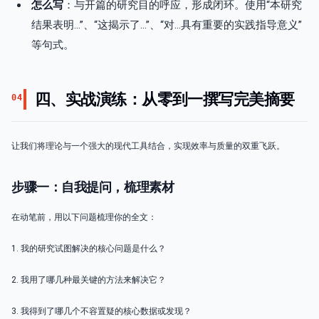
怎么写
：与开篇的研究目的呼应，形成闭环。使用“本研究
结果表明…”、“这揭示了…”、“对…具有重要的实践指导意义”
等句式。
四、实战演练：从零到一撰写完美摘要
04
让我们将理论与一个强大的现代工具结合，实现效率与质量的双重飞跃。
步骤一：自我提问，梳理素材
在动笔前，用以下问题梳理你的全文：
1. 我的研究试图解决的核心问题是什么？
2. 我用了哪几种最关键的方法来解决它？
3. 我得到了哪几个不容置疑的核心数据或发现？