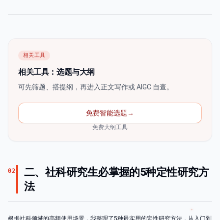
相关工具
相关工具：选题与大纲
可先筛题、搭提纲，再进入正文写作或 AIGC 自查。
免费智能选题
→
免费大纲工具
二、社科研究生必掌握的5种定性研究方
02
法
根据社科领域的高频使用场景，我整理了5种最实用的定性研究方法，从入门到