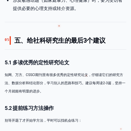
涉及敏感话题（如家庭暴力、心理健康）时，要为受访者
提供必要的心理支持或转介资源。
五、给社科研究生的最后3个建议
05
5.1 多读优秀的定性研究论文
知网、万方、CSSCI期刊里有很多优秀的定性研究论文，仔细读它们的研究方
法、数据分析和结论部分，学习别人的思路和技巧。建议每周读2-3篇，坚持一
个月就能有明显的进步。
5.2 提前练习方法操作
别等开题了才开始学方法，平时可以找机会练习：