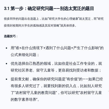
3.1 第一步：确定研究问题——别选太宽泛的题目
很多同学的问题出在选题上，比如“研究大学生的心理健康”就太宽泛，而“研究
疫情封校期间大学生的孤独感及其应对策略”就具体得多。
选题技巧
：
用“谁+在什么情境下+遇到了什么问题+产生了什么影响”的
公式来细化问题；
优先选择自己熟悉的领域，比如你是社会工作专业的，就
研究社区养老、留守儿童等，更容易找到受访者和数据；
提前查文献，确保你的研究问题是“有价值”的——如果已经
有很多人研究过了，就要找到新的切入点，比如别人研究
了“农村留守儿童的教育问题”，你可以研究“农村留守儿童
的数字素养培养”。