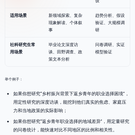
设
适用场景
新领域探索、复杂
趋势分析、假设
现象解读、个体叙
验证、大规模调
事
研
社科研究生常
毕业论文深度访
问卷调研、实证
用场景
谈、田野调查、政
模型验证
策文本分析
举个例子：
如果你想研究“乡村振兴背景下返乡青年的职业选择困境”，
用定性研究的深度访谈，能挖到他们真实的焦虑、家庭压
力和当地政策的实际影响；
如果你想研究“返乡青年职业选择的地域差异”，用定量研究
的问卷统计，能快速对比不同地区的比例和相关性。