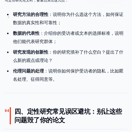
写定性研究论文时，要重点突出这几点：
研究方法的合理性
：说明你为什么选这个方法，如何保证
数据的真实性和可靠性；
数据的代表性
：介绍你的受访者或文本的选择标准，说明
他们能代表研究群体；
研究发现的创新性
：你的研究填补了什么空白？提出了什
么新的观点或理论？
伦理问题的处理
：说明你如何保护受访者的隐私，比如匿
名处理、征得同意等。
四、定性研究常见误区避坑：别让这些
04
问题毁了你的论文