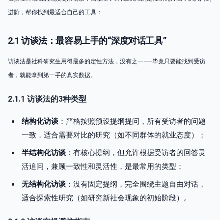
进阶，帮你找到最适合自己的工具：
2.1 访谈法：最容易上手的“深度对话工具”
访谈法是社科研究生用得最多的定性方法，没有之一——毕竟只要能找到受访
者，就能拿到第一手的真实数据。
2.1.1 访谈法的3种类型
结构化访谈
：严格按照预设提纲提问，所有受访者的问题
一致，适合需要对比的研究（如不同群体的就业态度）；
半结构化访谈
：有核心提纲，但允许根据受访者的回答灵
活追问，兼顾一致性和灵活性，是最常用的类型；
无结构化访谈
：没有固定提纲，完全围绕主题自由对话，
适合探索性研究（如研究新社会现象的初始阶段）。