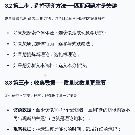
3.2 第二步：选择研究方法——匹配问题才是关键
别盲目跟风用“高大上”的方法，适合自己研究问题的才是最好的：
如果想探索个体体验：选访谈法或现象学研究；
如果想研究群体行为：选参与式观察法；
如果想提炼新理论：选扎根理论；
如果想分析文本资料：选文本分析法。
3.3 第三步：收集数据——质量比数量更重要
定性研究不需要大样本，但数据质量一定要高：
访谈数据
：至少访谈10-15个受访者，直到“新的访谈内容不
再出现新的主题”（也就是理论饱和）；
观察数据
：持续观察足够长的时间，记录详细的笔记；