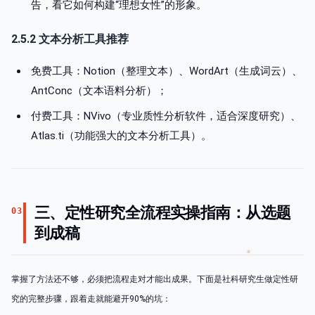
告，看它如何构建“理想女性”的形象。
2.5.2 文本分析工具推荐
免费工具：Notion（整理文本）、WordArt（生成词云）、
AntConc（文本语料分析）；
付费工具：NVivo（专业质性分析软件，适合深度研究）、
Atlas.ti（功能强大的文本分析工具）。
三、定性研究全流程实操指南：从选题
03
到成稿
掌握了方法还不够，必须把流程走对才能出成果。下面是社科研究生做定性研
究的完整步骤，跟着走就能避开90%的坑：