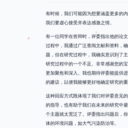
有时候，我们可能因为想要涵盖更多的内
我们要虚心接受并表达感激之情。
有一位同学在答辩时，评委指出他的论文
过程中，我通过广泛查阅文献和资料，确
题，但在研究过程中，我确实意识到了主
研究过程中的一个不足。非常感谢您的宝
更加聚焦和深入。我也期待评委能提供进
的建议，以便我能够更好地确定研究的重
这种回应方式既体现了我们对评委意见的
的指导，也有助于我们在未来的研究中避
个主题就太宽泛了。评委指出问题后，你
体的环境问题，如大气污染防治等。