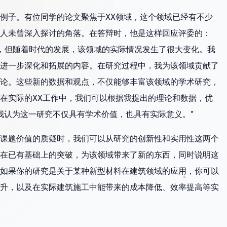
例子。有位同学的论文聚焦于XX领域，这个领域已经有不少
人未曾深入探讨的角落。在答辩时，他是这样回应评委的：
究，但随着时代的发展，该领域的实际情况发生了很大变化。我
进一步深化和拓展的内容。在研究过程中，我为该领域贡献了
论。这些新的数据和观点，不仅能够丰富该领域的学术研究，
在实际的XX工作中，我们可以根据我提出的理论和数据，优
，我认为这一研究不仅具有学术价值，也具有实际意义。”
课题价值的质疑时，我们可以从研究的创新性和实用性这两个
在已有基础上的突破，为该领域带来了新的东西，同时说明这
如果你的研究是关于某种新型材料在建筑领域的应用，你可以
升，以及在实际建筑施工中能带来的成本降低、效率提高等实