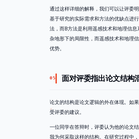
通过这样详细的解释，我们可以让评委明
基于研究的实际需求和方法的优缺点进行
法，而B方法是利用遥感技术和地理信息
杂地形下的局限性，而遥感技术和地理信
优势。
面对评委指出论文结构
05
论文的结构是论文逻辑的外在体现。如果
受评委的建议。
一位同学在答辩时，评委认为他的论文结
我为何采取这样的结构。在研究过程中，