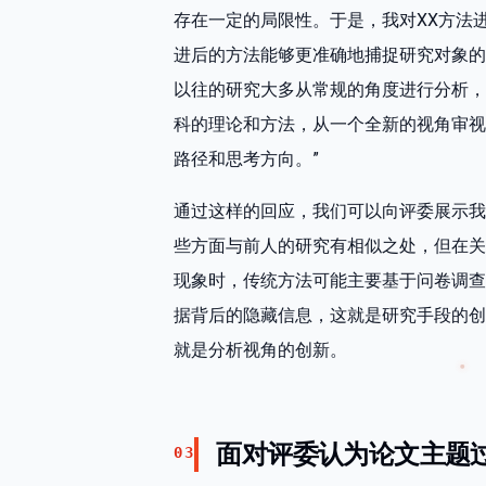
存在一定的局限性。于是，我对XX方法
进后的方法能够更准确地捕捉研究对象的
以往的研究大多从常规的角度进行分析，
科的理论和方法，从一个全新的视角审视
路径和思考方向。”
通过这样的回应，我们可以向评委展示我
些方面与前人的研究有相似之处，但在关
现象时，传统方法可能主要基于问卷调查
据背后的隐藏信息，这就是研究手段的创
就是分析视角的创新。
面对评委认为论文主题
03