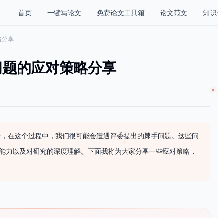
首页
一键写论文
免费论文工具箱
论文范文
知识
略分享
问题的应对策略分享
卡，在这个过程中，我们很可能会遭遇评委提出的棘手问题。这些问
变能力以及对研究的深度理解。下面我将为大家分享一些应对策略，