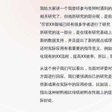
我给大家讲一个我曾经参与答辩时遇到的
相关研究了。但他所研究的部分呢，是前
“尽管XX领域已经有很多学者进行了研
所研究的这一部分，是在现有研究基础上
新的数据支持，并且提出了新的观点或理
还对实际应用有着重要的指导意义。例如
化现有的XX流程，提高XX效率。所以
从这个例子我们可以看出，当面对评委对
方面进行回应。我们要强调自己的研究是
些新成果在实际中的应用价值。比如说，
指出这种材料相比传统材料在性能上的提
际好处。