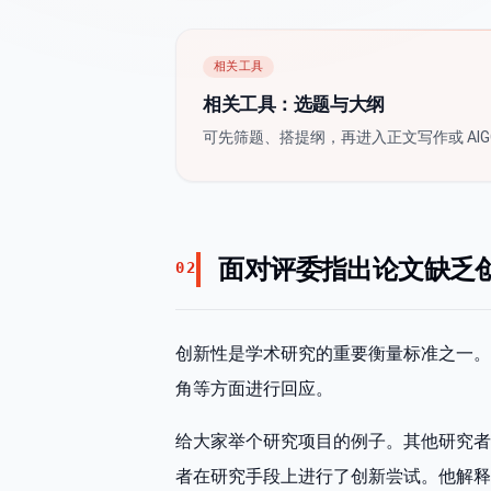
相关工具
相关工具：选题与大纲
可先筛题、搭提纲，再进入正文写作或 AIG
面对评委指出论文缺乏
02
创新性是学术研究的重要衡量标准之一。
角等方面进行回应。
给大家举个研究项目的例子。其他研究者
者在研究手段上进行了创新尝试。他解释