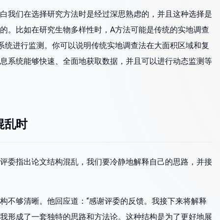
白我们在选择研究方法时是经过深思熟虑的，并且这种选择是
的。比如在研究生物多样性时，A方法可能是传统的实地调查
系统进行监测。你可以说明传统实地调查法在大面积区域和复
息系统能够快速、全面地获取数据，并且可以进行动态监测等
混乱时
评委指出论文结构混乱，我们要冷静地解释自己的思路，并接
构不够清晰。他回应道：“感谢评委的反馈。我接下来将解释
我形成了一套独特的思路和方法论。这种结构是为了更好地展