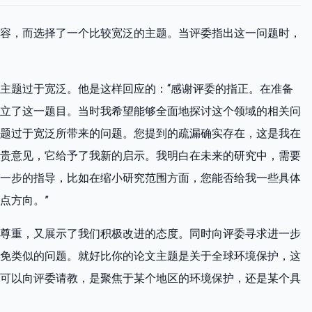
容，而选择了一个比较宽泛的主题。当评委指出这一问题时，
主题过于宽泛。他是这样回应的：“感谢评委的指正。在准备
立了这一题目。当时我希望能够全面地探讨这个领域的相关问
题过于宽泛所带来的问题。您提到的疏漏确实存在，这是我在
贵意见，它给予了我新的启示。我明白在未来的研究中，需要
一步的指导，比如在缩小研究范围方面，您能否给我一些具体
点方向。”
尊重，又展示了我们积极改进的态度。同时向评委寻求进一步
免类似的问题。就好比你的论文主题是关于全球环境保护，这
可以向评委请教，是聚焦于某个地区的环境保护，还是某个具