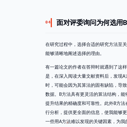
面对评委询问为何选用B
04
在研究过程中，选择合适的研究方法至关
能够清晰地阐述选择的理由。
有一篇论文的作者在答辩时就遇到了这样
是，在深入阅读大量文献资料后，发现A
时，可能会因为其算法的固有缺陷，导致
数据。B方法具有更灵活的算法结构，能
提升结果的精确度和可靠性。此外B方法
行分析，提供更全面的信息，使我能够更
一些用A方法难以发现的关键因素，为我