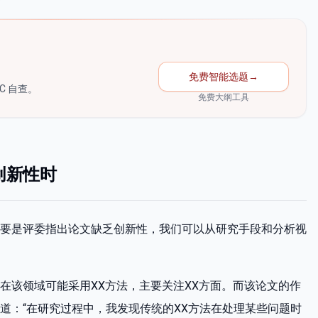
免费智能选题
→
C 自查。
免费大纲工具
创新性时
要是评委指出论文缺乏创新性，我们可以从研究手段和分析视
在该领域可能采用XX方法，主要关注XX方面。而该论文的作
道：“在研究过程中，我发现传统的XX方法在处理某些问题时