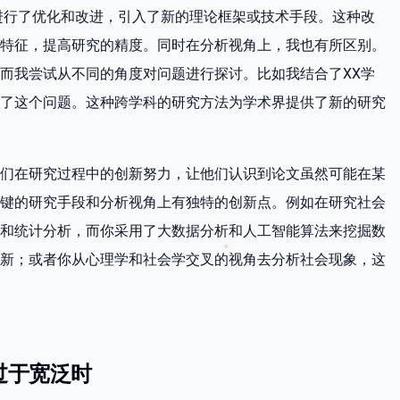
进行了优化和改进，引入了新的理论框架或技术手段。这种改
特征，提高研究的精度。同时在分析视角上，我也有所区别。
而我尝试从不同的角度对问题进行探讨。比如我结合了XX学
了这个问题。这种跨学科的研究方法为学术界提供了新的研究
们在研究过程中的创新努力，让他们认识到论文虽然可能在某
键的研究手段和分析视角上有独特的创新点。例如在研究社会
和统计分析，而你采用了大数据分析和人工智能算法来挖掘数
新；或者你从心理学和社会学交叉的视角去分析社会现象，这
过于宽泛时