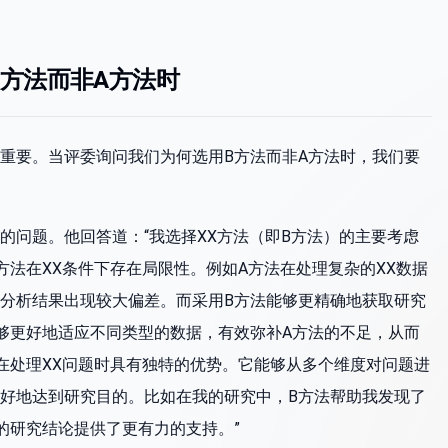
方法而非A方法时
重要。当评委询问我们为何选用B方法而非A方法时，我们要
的问题。他回答道：“我选择XX方法（即B方法）的主要考虑
方法在XX条件下存在局限性。例如A方法在处理复杂的XX数据
分析结果出现较大偏差。而采用B方法能够更精确地获取研究
够更好地适应不同类型的数据，有效弥补A方法的不足，从而
在处理XX问题时具有独特的优势。它能够从多个维度对问题进
好地达到研究目的。比如在我的研究中，B方法帮助我发现了
的研究结论提供了更有力的支持。”