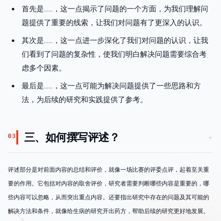
首先是……，这一点揭示了问题的一个方面，为我们理解问
题提供了重要的线索，让我们对问题有了更深入的认识。
其次是……，这一点进一步深化了我们对问题的认识，让我
们看到了问题的复杂性，使我们明白解决问题需要综合考
虑多个因素。
最后是……，这一点可能为解决问题提供了一些思路和方
法，为后续的研究和实践提供了参考。
三、如何撰写评述？
03
评述部分是对前面内容的总结和评价，就像一场比赛的评委点评，起着至关重
要的作用。它包括对内容的取舍评价，研究者需要判断哪些内容是重要的，哪
些内容可以忽略，从而突出重点内容。还要指出研究中存在的问题及其可能的
解决方法和条件，就像给生病的研究开出药方，帮助后续的研究更好地发展。