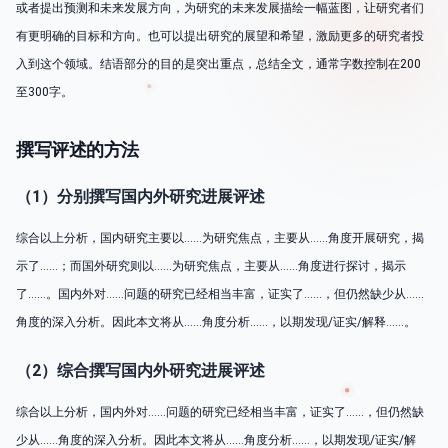
或者提出预测和未来发展方向，为研究的未来发展描绘一幅蓝图，让研究者们
有更明确的目标和方向。也可以提出研究的展望和希望，激励更多的研究者投
入到这个领域。结语部分的目的是突出重点，总结全文，通常字数控制在200
至300字。
撰写评述的方法
（1）分别撰写国内外研究进展评述
综合以上分析，国内研究主要以……为研究焦点，主要从……角度开展研究，揭
示了……；而国外研究则以……为研究焦点，主要从……角度进行探讨，揭示
了……。国内外对……问题的研究已经相当丰富，证实了……，但仍然缺少从……
角度的深入分析。因此本文将从……角度分析……，以期发现/证实/解释……。
（2）综合撰写国内外研究进展评述
综合以上分析，国内外对……问题的研究已经相当丰富，证实了……，但仍然缺
少从……角度的深入分析。因此本文将从……角度分析……，以期发现/证实/解