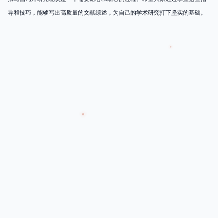
导和技巧，能够写出高质量的文献综述，为自己的学术研究打下坚实的基础。