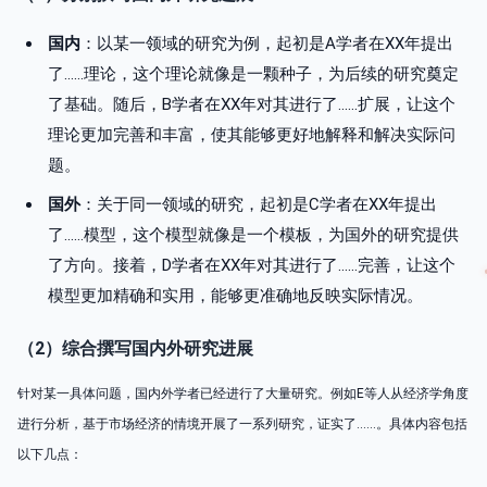
国内
：以某一领域的研究为例，起初是A学者在XX年提出
了……理论，这个理论就像是一颗种子，为后续的研究奠定
了基础。随后，B学者在XX年对其进行了……扩展，让这个
理论更加完善和丰富，使其能够更好地解释和解决实际问
题。
国外
：关于同一领域的研究，起初是C学者在XX年提出
了……模型，这个模型就像是一个模板，为国外的研究提供
了方向。接着，D学者在XX年对其进行了……完善，让这个
模型更加精确和实用，能够更准确地反映实际情况。
（2）综合撰写国内外研究进展
针对某一具体问题，国内外学者已经进行了大量研究。例如E等人从经济学角度
进行分析，基于市场经济的情境开展了一系列研究，证实了……。具体内容包括
以下几点：