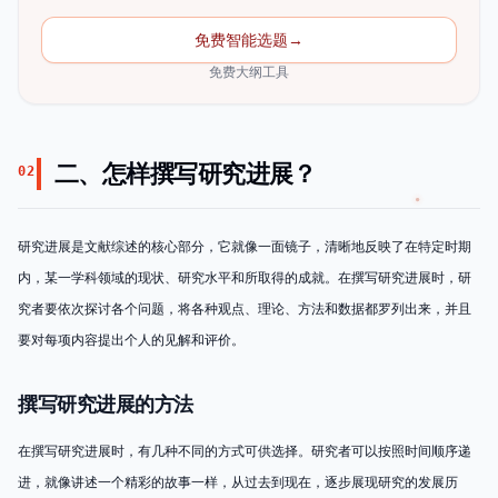
免费智能选题
→
免费大纲工具
二、怎样撰写研究进展？
02
研究进展是文献综述的核心部分，它就像一面镜子，清晰地反映了在特定时期
内，某一学科领域的现状、研究水平和所取得的成就。在撰写研究进展时，研
究者要依次探讨各个问题，将各种观点、理论、方法和数据都罗列出来，并且
要对每项内容提出个人的见解和评价。
撰写研究进展的方法
在撰写研究进展时，有几种不同的方式可供选择。研究者可以按照时间顺序递
进，就像讲述一个精彩的故事一样，从过去到现在，逐步展现研究的发展历