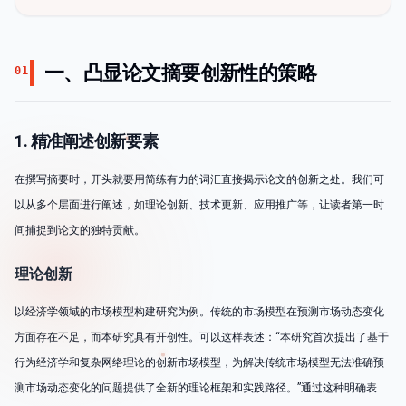
一、凸显论文摘要创新性的策略
01
1. 精准阐述创新要素
在撰写摘要时，开头就要用简练有力的词汇直接揭示论文的创新之处。我们可
以从多个层面进行阐述，如理论创新、技术更新、应用推广等，让读者第一时
间捕捉到论文的独特贡献。
理论创新
以经济学领域的市场模型构建研究为例。传统的市场模型在预测市场动态变化
方面存在不足，而本研究具有开创性。可以这样表述：“本研究首次提出了基于
行为经济学和复杂网络理论的创新市场模型，为解决传统市场模型无法准确预
测市场动态变化的问题提供了全新的理论框架和实践路径。”通过这种明确表