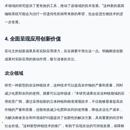
术领域的研究提供了更有效的工具，推动了该领域的技术发展。”这种新的基因
编辑系统可能会为治疗一些遗传性疾病带来新的希望，也会促进生物技术的进
一步发展。
4. 全面呈现应用创新价值
若论文的创新成果具有实际应用潜力，应在摘要中突出这一点。明确阐述创新
成果对实际应用的推动作用，吸引读者的关注。
农业领域
研究一种新型的农业种植技术，这种技术可以提高农作物的产量和质量，同时
减少化肥和农药的使用。摘要可以这样描述：“本研究成果在农业种植领域的应
用前景广阔，通过采用创新的立体种植和精准灌溉技术，不仅能够显著提高农
作物的产量和质量，还能有效减少化肥和农药的使用量，降低农业生产成本，
为解决粮食安全和环境保护问题提供了创新性的解决方案，具有重要的经济和
社会价值。”这种新型种植技术的推广，有助于实现农业的可持续发展，保障粮