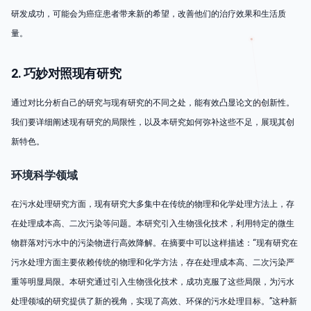
研发成功，可能会为癌症患者带来新的希望，改善他们的治疗效果和生活质
量。
2. 巧妙对照现有研究
通过对比分析自己的研究与现有研究的不同之处，能有效凸显论文的创新性。
我们要详细阐述现有研究的局限性，以及本研究如何弥补这些不足，展现其创
新特色。
环境科学领域
在污水处理研究方面，现有研究大多集中在传统的物理和化学处理方法上，存
在处理成本高、二次污染等问题。本研究引入生物强化技术，利用特定的微生
物群落对污水中的污染物进行高效降解。在摘要中可以这样描述：“现有研究在
污水处理方面主要依赖传统的物理和化学方法，存在处理成本高、二次污染严
重等明显局限。本研究通过引入生物强化技术，成功克服了这些局限，为污水
处理领域的研究提供了新的视角，实现了高效、环保的污水处理目标。”这种新