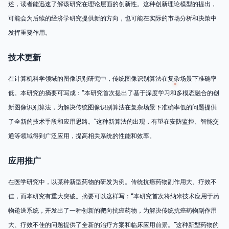
述，读者能迅速了解该研究在理论层面的创新性。这种创新理论模型的提出，
可能会为后续的经济学研究提供新的方向，也可能在实际的市场分析和决策中
发挥重要作用。
技术更新
在计算机科学领域的图像识别研究中，传统图像识别算法在复杂场景下准确率
低。本研究的摘要可写成：“本研究首次提出了基于深度学习和多模态融合的创
新图像识别算法，为解决传统图像识别算法在复杂场景下准确率低的问题提供
了全新的技术手段和应用思路。”这种新算法的出现，有望在安防监控、智能交
通等领域得到广泛应用，提高相关系统的性能和效率。
应用推广
在医学研究中，以某种新型药物的研发为例。传统抗癌药物副作用大、疗效不
佳，而本研究有重大突破。摘要可以这样写：“本研究首次将纳米技术应用于药
物递送系统，开发出了一种创新的靶向抗癌药物，为解决传统抗癌药物副作用
大、疗效不佳的问题提供了全新的治疗方案和临床应用前景。”这种新型药物的