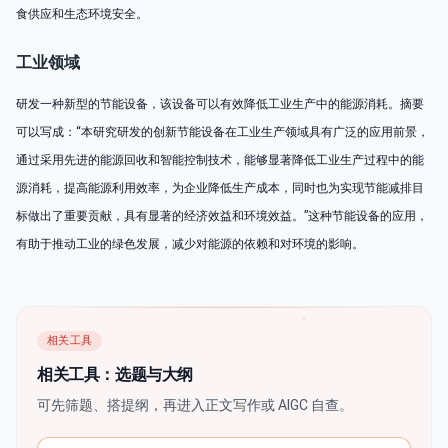
食供应和生态环境安全。
工业领域
研发一种新型的节能设备，该设备可以有效降低工业生产中的能源消耗。摘要
可以写成：“本研究研发的创新节能设备在工业生产领域具有广泛的应用前景，
通过采用先进的能源回收和智能控制技术，能够显著降低工业生产过程中的能
源消耗，提高能源利用效率，为企业降低生产成本，同时也为实现节能减排目
标做出了重要贡献，具有显著的经济效益和环境效益。”这种节能设备的应用，
有助于推动工业的绿色发展，减少对能源的依赖和对环境的影响。
相关工具
相关工具：选题与大纲
可先筛题、搭提纲，再进入正文写作或 AIGC 自查。