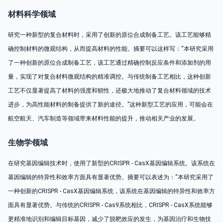
材料科学领域
研究一种新型的复合材料时，采用了创新的原位合成制备工艺。该工艺能够精
确控制材料的微观结构，从而提高材料的性能。摘要可以这样写：“本研究采用
了一种创新的原位合成制备工艺，该工艺通过精确控制反应条件和添加剂的用
量，实现了对复合材料微观结构的精准调控。与传统制备工艺相比，这种创新
工艺不仅显著提高了材料的强度和韧性，还极大地推动了复合材料领域的技术
进步，为高性能材料的制备提供了新的途径。”这种新型工艺的应用，可能会在
航空航天、汽车制造等领域带来材料性能的提升，推动相关产业的发展。
生物学领域
在研究基因编辑技术时，使用了新型的CRISPR - CasX基因编辑系统。该系统在
基因编辑的特异性和效率方面具有显著优势。摘要可以表述为：“本研究采用了
一种创新的CRISPR - CasX基因编辑系统，该系统在基因编辑的特异性和效率方
面具有显著优势。与传统的CRISPR - Cas9系统相比，CRISPR - CasX系统能够
更精准地识别和编辑目标基因，减少了脱靶效应的发生，为基因治疗和生物技