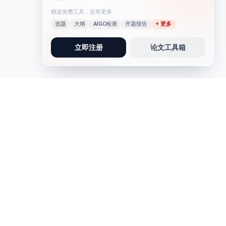
精选免费工具，还有更多
选题
大纲
AIGC检测
开题报告
+ 更多
立即注册
论文工具箱
论文写作
写作助手
论文写作
实习报告
问卷调查类论文
AIGC检测