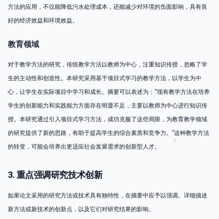
方法的应用，不仅能降低污水处理成本，还能减少对环境的负面影响，具有良
好的经济效益和环境效益。
教育领域
对于教学方法的研究，传统教学方法以教师为中心，注重知识传授，忽略了学
生的主动性和创造性。本研究采用基于项目式学习的教学方法，以学生为中
心，让学生在实际项目中学习和成长。摘要可以表述为：“现有教学方法在培养
学生的创新能力和实践能力方面存在明显不足，主要以教师为中心进行知识传
授。本研究通过引入项目式学习方法，成功克服了这些局限，为教育教学领域
的研究提供了新的思路，有助于提高学生的综合素质和竞争力。”这种教学方法
的转变，可能会培养出更适应社会发展需求的创新型人才。
3. 重点强调研究技术创新
如果论文采用的研究方法或技术具有独特性，在摘要中应予以强调。详细描述
新方法或新技术的创新点，以及它们对研究结果的影响。