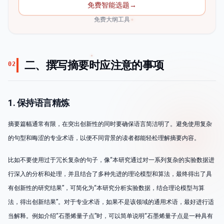
免费智能选题
→
免费大纲工具
二、撰写摘要时应注意的事项
02
1. 保持语言精炼
摘要篇幅通常有限，在突出创新性的同时要确保语言简洁明了。避免使用复杂
的句型和晦涩的专业术语，以便不同背景的读者都能轻松理解摘要内容。
比如不要使用过于冗长复杂的句子，像“本研究通过对一系列复杂的实验数据进
行深入的分析和处理，并且结合了多种先进的理论模型和算法，最终得出了具
有创新性的研究结果”，可简化为“本研究分析实验数据，结合理论模型与算
法，得出创新结果”。对于专业术语，如果不是该领域的通用术语，最好进行适
当解释。例如介绍“石墨烯量子点”时，可以简单说明“石墨烯量子点是一种具有