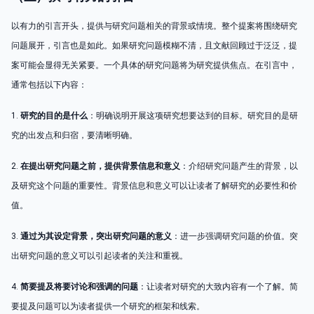
以有力的引言开头，提供与研究问题相关的背景或情境。整个提案将围绕研究
问题展开，引言也是如此。如果研究问题模糊不清，且文献回顾过于泛泛，提
案可能会显得无关紧要。一个具体的研究问题将为研究提供焦点。在引言中，
通常包括以下内容：
1.
研究的目的是什么
：明确说明开展这项研究想要达到的目标。研究目的是研
究的出发点和归宿，要清晰明确。
2.
在提出研究问题之前，提供背景信息和意义
：介绍研究问题产生的背景，以
及研究这个问题的重要性。背景信息和意义可以让读者了解研究的必要性和价
值。
3.
通过为其设定背景，突出研究问题的意义
：进一步强调研究问题的价值。突
出研究问题的意义可以引起读者的关注和重视。
4.
简要提及将要讨论和强调的问题
：让读者对研究的大致内容有一个了解。简
要提及问题可以为读者提供一个研究的框架和线索。