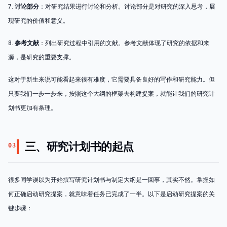
7.
讨论部分
：对研究结果进行讨论和分析。讨论部分是对研究的深入思考，展
现研究的价值和意义。
8.
参考文献
：列出研究过程中引用的文献。参考文献体现了研究的依据和来
源，是研究的重要支撑。
这对于新生来说可能看起来很有难度，它需要具备良好的写作和研究能力。但
只要我们一步一步来，按照这个大纲的框架去构建提案，就能让我们的研究计
划书更加有条理。
三、研究计划书的起点
03
很多同学误以为开始撰写研究计划书与制定大纲是一回事，其实不然。掌握如
何正确启动研究提案，就意味着任务已完成了一半。以下是启动研究提案的关
键步骤：