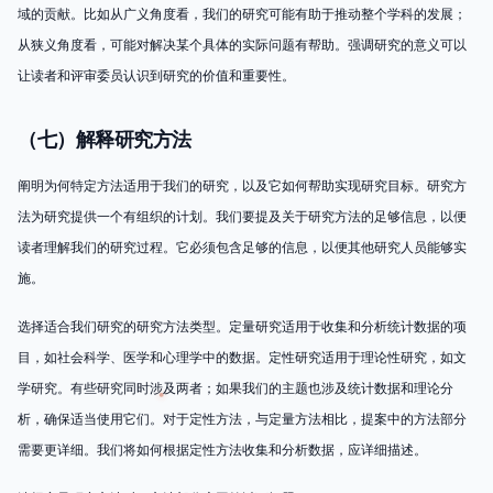
域的贡献。比如从广义角度看，我们的研究可能有助于推动整个学科的发展；
从狭义角度看，可能对解决某个具体的实际问题有帮助。强调研究的意义可以
让读者和评审委员认识到研究的价值和重要性。
（七）解释研究方法
阐明为何特定方法适用于我们的研究，以及它如何帮助实现研究目标。研究方
法为研究提供一个有组织的计划。我们要提及关于研究方法的足够信息，以便
读者理解我们的研究过程。它必须包含足够的信息，以便其他研究人员能够实
施。
选择适合我们研究的研究方法类型。定量研究适用于收集和分析统计数据的项
目，如社会科学、医学和心理学中的数据。定性研究适用于理论性研究，如文
学研究。有些研究同时涉及两者；如果我们的主题也涉及统计数据和理论分
析，确保适当使用它们。对于定性方法，与定量方法相比，提案中的方法部分
需要更详细。我们将如何根据定性方法收集和分析数据，应详细描述。