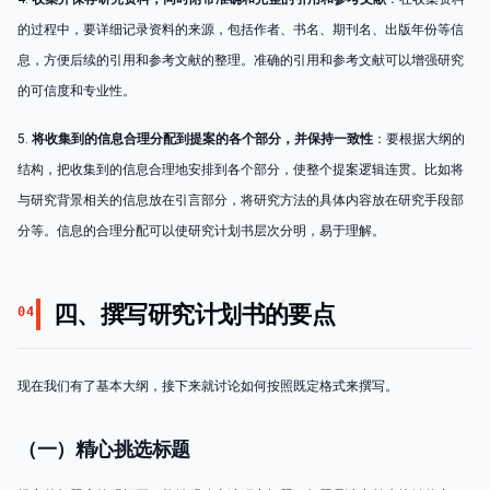
的过程中，要详细记录资料的来源，包括作者、书名、期刊名、出版年份等信
息，方便后续的引用和参考文献的整理。准确的引用和参考文献可以增强研究
的可信度和专业性。
5.
将收集到的信息合理分配到提案的各个部分，并保持一致性
：要根据大纲的
结构，把收集到的信息合理地安排到各个部分，使整个提案逻辑连贯。比如将
与研究背景相关的信息放在引言部分，将研究方法的具体内容放在研究手段部
分等。信息的合理分配可以使研究计划书层次分明，易于理解。
四、撰写研究计划书的要点
04
现在我们有了基本大纲，接下来就讨论如何按照既定格式来撰写。
（一）精心挑选标题