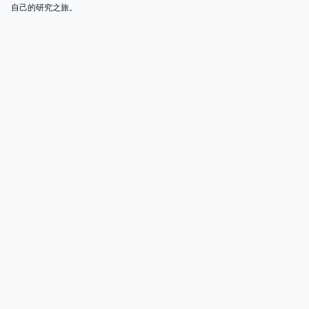
自己的研究之旅。