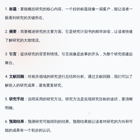
1.
标题
：要能概括研究的核心内容。一个好的标题就像一扇窗户，能让读者一
眼看到研究的关键所在。
2.
摘要
：简要概述研究的主要方面。它是研究计划书的精华浓缩，让读者快速
了解研究的大致情况。
3.
引言
：提供研究的背景和情境。引言就像是故事的开头，为整个研究搭建起
舞台。
4.
文献回顾
：对相关领域的研究进行总结和分析。通过文献回顾，我们可以了
解前人的研究成果，避免重复研究。
5.
研究手段
：说明采用的研究方法。研究方法是实现研究目标的途径，要清晰
明确。
6.
预期结果
：预测研究可能得到的结果。预期结果能让读者对研究的方向和可
能的成果有一个初步的认识。