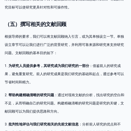
究目标可以使研究更具针对性和可操作性。
（五）撰写相关的文献回顾
根据导师的要求，我们可以将文献回顾纳入引言，或为其单独设立一节。单独
设立章节可以让我们进行广泛的背景研究，并利用可靠来源和研究来支持研究
问题。文献回顾的基本目的如下：
1.
为研究人员提供参考，其研究成为我们研究的一部分
：借鉴前人的研究成
果，避免重复研究。前人的研究成果是我们研究的基础和起点，通过参考可以
节省时间和精力。
2.
帮助构建精确清晰的研究问题
：通过对现有文献的分析，找出研究的空白和
不足，从而明确自己的研究问题。构建精确清晰的研究问题是研究的关键，文
献回顾可以为我们提供思路和方向。
3.
批判性地评估与我们研究相关的先前文献信息
：分析前人研究的优点和不