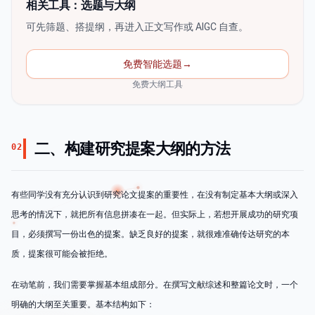
相关工具：选题与大纲
可先筛题、搭提纲，再进入正文写作或 AIGC 自查。
免费智能选题
→
免费大纲工具
二、构建研究提案大纲的方法
02
有些同学没有充分认识到研究论文提案的重要性，在没有制定基本大纲或深入
思考的情况下，就把所有信息拼凑在一起。但实际上，若想开展成功的研究项
目，必须撰写一份出色的提案。缺乏良好的提案，就很难准确传达研究的本
质，提案很可能会被拒绝。
在动笔前，我们需要掌握基本组成部分。在撰写文献综述和整篇论文时，一个
明确的大纲至关重要。基本结构如下：