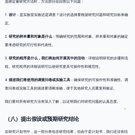
选择定量研究方法时，方法部分应回答以下问题：
1.
设计
：是实验室实验还是调查？设计的选择要根据研究问题和研究目标来确
定。
2.
研究的样本量和对象是什么
：明确研究的范围和对象。样本量和对象的确定
要考虑研究的可行性和代表性。
3.
研究的程序是什么，我们将如何开展其中的活动
：详细说明研究的步骤和流
程。研究程序的详细说明可以使研究更具可操作性和规范性。
4.
描述我们将使用的调查问卷或实验工具
：确保研究的可操作性和准确性。调
查问卷或实验工具的描述要清晰准确，便于其他研究人员重复和验证。
我们要对所有研究方法有深入了解，以证明我们对研究问题的认真态度。
（八）提出假设或预期研究结论
在研究计划书中，这一部分将包含研究结果，但由于是计划书，我们还没有结