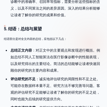
诊断中的准确率、召回率等指标，需要分析这些指标的含
义，以及不同算法之间的差异原因。深入的结果分析能够
让读者了解你的研究的成果和价值。
5. 结语：总结与展望
结语部分是对全文内容的总结，应包括以下几点：
总结正文内容
：对正文中的主要观点和发现进行概括。例
如总结不同人工智能算法在医疗影像诊断中的性能表现，
以及研究得出的主要结论。简洁的总结能够让读者快速回
顾你的研究的主要内容和成果。
评估研究的不足
：诚实地评估研究的局限性和不足之处。
可能存在数据样本量不足、研究方法不够完善等问题。客
观的评估研究不足能够让读者了解你的研究的不足之处，
同时也能为后续的研究提供方向。