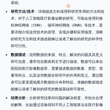
基础。
研究方法/技术
：详细描述文科或理科研究常用的方法和技
术。对于人工智能医疗影像诊断的研究，可能会使用到卷
积神经网络（CNN）、循环神经网络（RNN）等技术，需
要详细介绍这些技术的原理、实现步骤和应用场景。清晰
的研究方法和技术描述能够让读者了解你的研究的科学性
和可行性。
数据描述
：说明数据的来源、特点、解决的问题及其意义
和可信度，通常结合图表和文字进行描述。数据可以来自
医院的医疗影像数据库，需要描述数据的数量、类型、质
量等特点，以及这些数据在研究中的作用和意义。通过图
表可以更直观地展示数据的分布和特征。准确的数据描述
能够让读者了解你的研究的数据基础和可靠性。
结果分析
：分析研究结果对问题的解决程度，并给出合理
的解释。比如通过实验得到不同人工智能算法在医疗影像