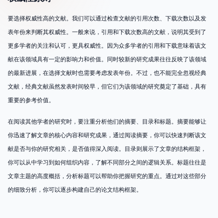
要选择权威性高的文献。我们可以通过检查文献的引用次数、下载次数以及发
表年份来判断其权威性。一般来说，引用和下载次数高的文献，说明其受到了
更多学者的关注和认可，更具权威性。因为众多学者的引用和下载意味着该文
献在该领域具有一定的影响力和价值。同时较新的研究成果往往反映了该领域
的最新进展，在选择文献时也需要考虑发表年份。不过，也不能完全忽视经典
文献，经典文献虽然发表时间较早，但它们为该领域的研究奠定了基础，具有
重要的参考价值。
在阅读其他学者的研究时，要注重分析他们的摘要、目录和标题。摘要能够让
你迅速了解文章的核心内容和研究成果，通过阅读摘要，你可以快速判断该文
献是否与你的研究相关，是否值得深入阅读。目录则展示了文章的结构框架，
你可以从中学习到如何组织内容，了解不同部分之间的逻辑关系。标题往往是
文章主题的高度概括，分析标题可以帮助你把握研究的重点。通过对这些部分
的细致分析，你可以逐步构建自己的论文结构框架。