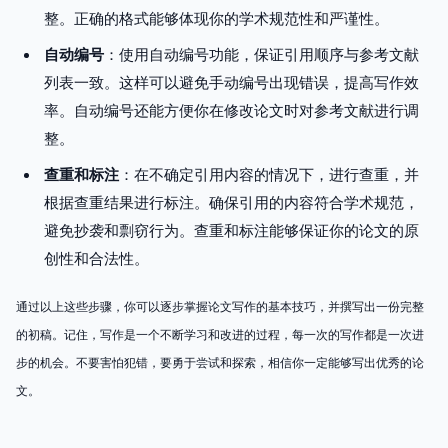
整。正确的格式能够体现你的学术规范性和严谨性。
自动编号
：使用自动编号功能，保证引用顺序与参考文献
列表一致。这样可以避免手动编号出现错误，提高写作效
率。自动编号还能方便你在修改论文时对参考文献进行调
整。
查重和标注
：在不确定引用内容的情况下，进行查重，并
根据查重结果进行标注。确保引用的内容符合学术规范，
避免抄袭和剽窃行为。查重和标注能够保证你的论文的原
创性和合法性。
通过以上这些步骤，你可以逐步掌握论文写作的基本技巧，并撰写出一份完整
的初稿。记住，写作是一个不断学习和改进的过程，每一次的写作都是一次进
步的机会。不要害怕犯错，要勇于尝试和探索，相信你一定能够写出优秀的论
文。