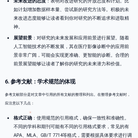
未来改进的态度
：表明对改进研究的开放态度和计划。比
如计划增加数据样本量、尝试新的研究方法等。积极的未
来改进态度能够让读者看到你对研究的不断追求和进取精
神。
展望前景
：对研究的未来发展和应用前景进行展望。随着
人工智能技术的不断发展，其在医疗影像诊断中的应用前
景非常广阔，可能会实现更准确、更智能的诊断。合理的
前景展望能够让读者了解你的研究的未来潜力和价值。
6. 参考文献：学术规范的体现
参考文献部分是对文章中引用的所有文献的整理和列出。在整理参考文献时，
应注意以下几点：
格式正确
：使用规范的引用格式，确保一致性和准确性。
不同的学科和期刊可能有不同的引用格式要求，常见的有
APA、MLA、GB/T 7714等格式，需要根据具体要求进行调