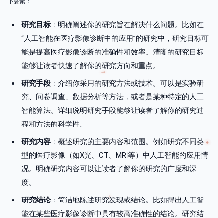
下要素：
研究目标
：明确阐述你的研究旨在解决什么问题。比如在
“人工智能在医疗影像诊断中的应用”的研究中，研究目标可
能是提高医疗影像诊断的准确性和效率。清晰的研究目标
能够让读者快速了解你的研究方向和重点。
研究手段
：介绍你采用的研究方法或技术。可以是实验研
究、问卷调查、数据分析等方法，或者是某种特定的人工
智能算法。详细说明研究手段能够让读者了解你的研究过
程和方法的科学性。
研究内容
：概述研究的主要内容和范围。例如研究不同类
型的医疗影像（如X光、CT、MRI等）中人工智能的应用情
况。明确研究内容可以让读者了解你的研究的广度和深
度。
研究结论
：简洁地陈述研究发现或结论。比如得出人工智
能在某些医疗影像诊断中具有较高准确性的结论。研究结