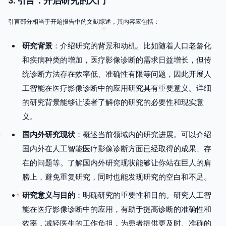
3. 引言：开启研究的大门
引言部分相当于开题报告中的文献综述，其内容应包括：
研究背景
：介绍研究的背景和动机。比如随着人口老龄化
和疾病种类的增加，医疗影像诊断的需求日益增长，但传
统诊断方法存在效率低、准确性有限等问题，因此开展人
工智能在医疗影像诊断中的应用研究具有重要意义。详细
的研究背景能够让读者了解你的研究的必要性和现实意
义。
国内外研究现状
：概述当前领域内的研究进展。可以介绍
国内外在人工智能医疗影像诊断方面已经取得的成果、存
在的问题等。了解国内外研究现状能够让你站在巨人的肩
膀上，避免重复研究，同时也能发现研究的空白和不足。
研究意义与目的
：明确研究的重要性和目的。研究人工智
能在医疗影像诊断中的应用，有助于提高诊断的准确性和
效率，减轻医生的工作负担，为患者提供更及时、准确的