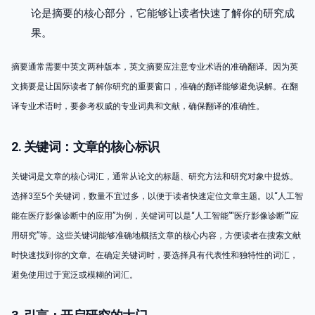
论是摘要的核心部分，它能够让读者快速了解你的研究成
果。
摘要通常需要中英文两种版本，英文摘要应注意专业术语的准确翻译。因为英
文摘要是让国际读者了解你研究的重要窗口，准确的翻译能够避免误解。在翻
译专业术语时，要参考权威的专业词典和文献，确保翻译的准确性。
2. 关键词：文章的核心标识
关键词是文章的核心词汇，通常从论文的标题、研究方法和研究对象中提炼。
选择3至5个关键词，数量不宜过多，以便于读者快速定位文章主题。以“人工智
能在医疗影像诊断中的应用”为例，关键词可以是“人工智能”“医疗影像诊断”“应
用研究”等。这些关键词能够准确地概括文章的核心内容，方便读者在搜索文献
时快速找到你的文章。在确定关键词时，要选择具有代表性和独特性的词汇，
避免使用过于宽泛或模糊的词汇。