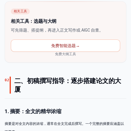
相关工具
相关工具：选题与大纲
可先筛题、搭提纲，再进入正文写作或 AIGC 自查。
免费智能选题
→
免费大纲工具
二、初稿撰写指导：逐步搭建论文的大
02
厦
1. 摘要：全文的精华浓缩
摘要是对全文内容的浓缩，通常在全文完成后撰写。一个完整的摘要应涵盖以