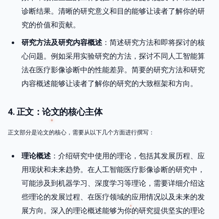
诊断结果。清晰的研究意义和目的能够让读者了解你的研
究的价值和贡献。
研究方法及研究内容概述
：简述研究方法和即将探讨的核
心问题。例如采用实验研究的方法，探讨不同人工智能算
法在医疗影像诊断中的性能差异。简要的研究方法和研究
内容概述能够让读者了解你的研究的大致框架和方向。
4. 正文：论文的核心主体
正文部分是论文的核心，需要从以下几个方面进行撰写：
理论概述
：介绍研究中使用的理论，包括其发展历程、应
用现状和未来趋势。在人工智能医疗影像诊断的研究中，
可能涉及到机器学习、深度学习等理论，需要详细介绍这
些理论的发展过程、在医疗领域的应用情况以及未来的发
展方向。深入的理论概述能够为你的研究提供坚实的理论