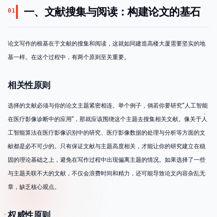
一、文献搜集与阅读：构建论文的基石
01
论文写作的根基在于文献的搜集和阅读，这就如同建造高楼大厦需要坚实的地
基一样。在这个过程中，有两个原则至关重要。
相关性原则
选择的文献必须与你的论文主题紧密相连。举个例子，倘若你要研究“人工智能
在医疗影像诊断中的应用”，那就应该围绕这个主题去搜集相关文献。像关于人
工智能算法在医疗影像识别中的研究、医疗影像数据的处理与分析等方面的文
献都是必不可少的。只有保证文献与主题高度相关，才能让你的研究建立在稳
固的理论基础之上，避免在写作过程中出现偏离主题的情况。如果选择了一些
与主题关联不大的文献，不仅会浪费时间和精力，还可能导致论文内容杂乱无
章，缺乏核心观点。
权威性原则