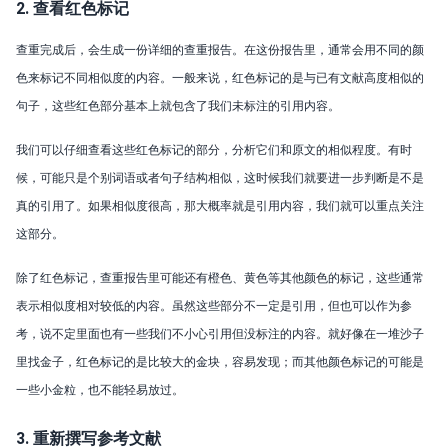
2. 查看红色标记
查重完成后，会生成一份详细的查重报告。在这份报告里，通常会用不同的颜
色来标记不同相似度的内容。一般来说，红色标记的是与已有文献高度相似的
句子，这些红色部分基本上就包含了我们未标注的引用内容。
我们可以仔细查看这些红色标记的部分，分析它们和原文的相似程度。有时
候，可能只是个别词语或者句子结构相似，这时候我们就要进一步判断是不是
真的引用了。如果相似度很高，那大概率就是引用内容，我们就可以重点关注
这部分。
除了红色标记，查重报告里可能还有橙色、黄色等其他颜色的标记，这些通常
表示相似度相对较低的内容。虽然这些部分不一定是引用，但也可以作为参
考，说不定里面也有一些我们不小心引用但没标注的内容。就好像在一堆沙子
里找金子，红色标记的是比较大的金块，容易发现；而其他颜色标记的可能是
一些小金粒，也不能轻易放过。
3. 重新撰写参考文献