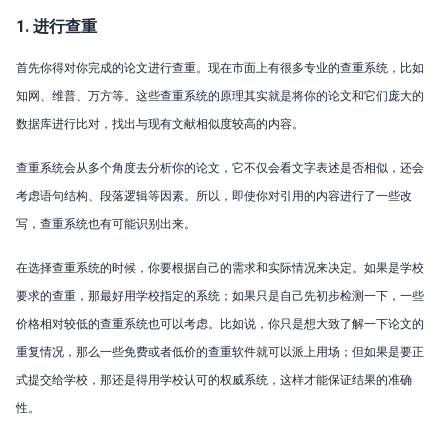
1. 进行查重
首先你得对你完成的论文进行查重。现在市面上有很多专业的查重系统，比如
知网、维普、万方等。这些查重系统的原理其实就是将你的论文和它们庞大的
数据库进行比对，找出与现有文献相似度较高的内容。
查重系统会从多个角度去分析你的论文，它不仅会看文字表述是否相似，还会
考虑语句结构、段落逻辑等因素。所以，即使你对引用的内容进行了一些改
写，查重系统也有可能识别出来。
在选择查重系统的时候，你要根据自己的需求和实际情况来决定。如果是学校
要求的查重，那最好用学校指定的系统；如果只是自己先初步检测一下，一些
价格相对较低的查重系统也可以考虑。比如说，你只是想大致了解一下论文的
重复情况，那么一些免费或者低价的查重软件就可以派上用场；但如果是要正
式提交给学校，那还是得用学校认可的权威系统，这样才能保证结果的准确
性。