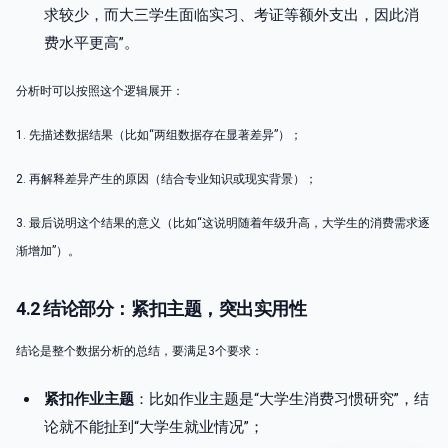
求较少，而大三学生面临实习、考证等额外支出，因此消
费水平更高”。
分析时可以按照这个逻辑展开：
1. 先描述数据结果（比如“两组数据存在显著差异”）；
2. 再解释差异产生的原因（结合专业知识或现实背景）；
3. 最后说明这个结果的意义（比如“这说明随着年级升高，大学生的消费需求逐
渐增加”）。
4.2 结论部分：紧扣主题，突出实用性
结论是整个数据分析的总结，要满足3个要求：
紧扣作业主题
：比如作业主题是“大学生消费习惯研究”，结
论就不能扯到“大学生就业情况”；