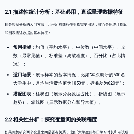
2.1 描述性统计分析：基础必用，直观呈现数据特征
这是数据分析的入门方法，几乎所有课程作业都需要用到，核心是用统计指标
和图表描述数据的基本特征：
常用指标
：均值（平均水平）、中位数（中间水平）、众
数（最常见值）、标准差（离散程度）、百分比（占比情
况）；
适用场景
：展示样本的基本情况，比如“本次调研的500名
大学生中，月均生活费均值为1850元，标准差为620元”；
搭配图表
：柱状图（展示分类数据占比）、折线图（展示
趋势）、箱线图（展示数据分布和异常值）。
2.2 相关性分析：探究变量间的关联程度
如果你想研究两个变量之间是否有关系，比如“大学生的每日学习时长和考试成