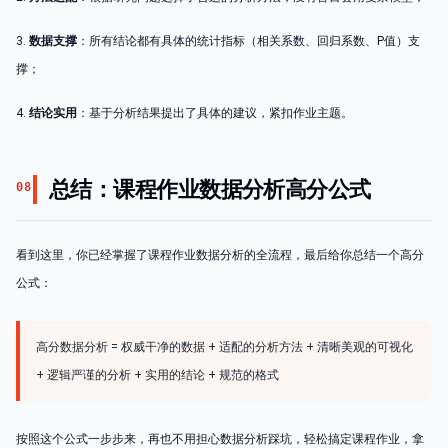
3.
数据支撑
：所有结论都有具体的统计指标（相关系数、回归系数、P值）支
撑；
4.
结论实用
：基于分析结果提出了具体的建议，紧扣作业主题。
总结：课程作业数据分析高分公式
08
看到这里，你已经掌握了课程作业数据分析的全流程，最后给你总结一个高分
公式：
高分数据分析 = 权威干净的数据 + 适配的分析方法 + 清晰美观的可视化
+ 逻辑严谨的分析 + 实用的结论 + 规范的格式
按照这个公式一步步来，再也不用担心数据分析踩坑，轻松搞定课程作业，拿