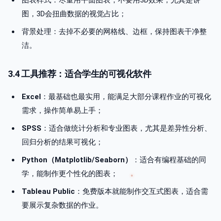
图表样式：尽量用平面图表，不要用3D效果，尤其是饼
图，3D会扭曲数据的视觉占比；
背景处理：去掉不必要的网格线、边框，保持图表干净整
洁。
3.4 工具推荐：适合学生的可视化软件
Excel
：最基础也最实用，能满足大部分课程作业的可视化
需求，操作简单易上手；
SPSS
：适合做统计分析和专业图表，尤其是差异性分析、
回归分析的结果可视化；
Python（Matplotlib/Seaborn）
：适合有编程基础的同
学，能制作更个性化的图表；
Tableau Public
：免费版本就能制作交互式图表，适合需
要展示复杂数据的作业。