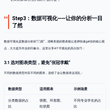
Step3：数据可视化——让你的分析一目
04
了然
数据可视化是数据分析的“门面”，清晰美观的图表能让老师快速get你的核心观
点，大大提升作业的印象分。这里分享4个可视化的高分技巧：
3.1 选对图表类型，避免“张冠李戴”
不同的数据类型对应不同的图表，选错了会让数据表达混乱：
数据类型
适用图表
示例场景
分类数据的占
饼图、环形图、
不同专业学生的占
比
柱状图
比