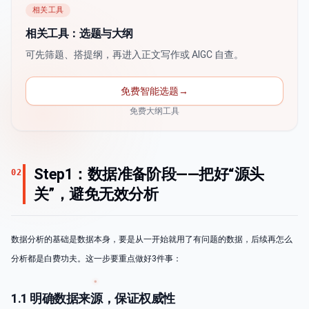
相关工具
相关工具：选题与大纲
可先筛题、搭提纲，再进入正文写作或 AIGC 自查。
免费智能选题
→
免费大纲工具
Step1：数据准备阶段——把好“源头
02
关”，避免无效分析
数据分析的基础是数据本身，要是从一开始就用了有问题的数据，后续再怎么
分析都是白费功夫。这一步要重点做好3件事：
1.1 明确数据来源，保证权威性