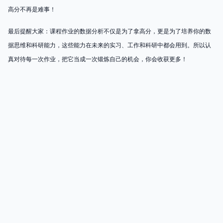
高分不再是难事！
最后提醒大家：课程作业的数据分析不仅是为了拿高分，更是为了培养你的数
据思维和科研能力，这些能力在未来的实习、工作和科研中都会用到。所以认
真对待每一次作业，把它当成一次锻炼自己的机会，你会收获更多！