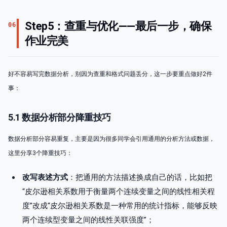
Step5：查重与优化——最后一步，确保
06
作业完美
好不容易写完数据分析，别因为查重和格式问题丢分，这一步要重点做好2件
事：
5.1 数据分析部分降重技巧
数据分析部分容易重复，主要是因为很多同学会引用通用的分析方法或数据，
这里分享3个降重技巧：
改写表述方式
：把通用的方法描述换成自己的话，比如把
“皮尔逊相关系数用于衡量两个连续变量之间的线性相关程
度”改成“皮尔逊相关系数是一种常用的统计指标，能够反映
两个连续型变量之间的线性关联强度”；