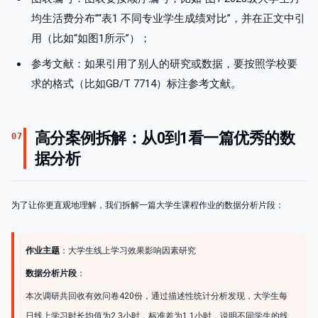
均生活费分布”“表1 不同专业学生成绩对比”，并在正文中引
用（比如“如图1所示”）；
参考文献：如果引用了别人的研究或数据，要按照学校要
求的格式（比如GB/T 7714）标注参考文献。
高分案例拆解：从0到1看一篇优秀的数
07
据分析
为了让你更直观地理解，我们拆解一篇大学生课程作业的数据分析片段：
作业主题
：大学生线上学习效果影响因素研究
数据分析片段
：
本次调研共回收有效问卷420份，通过描述性统计分析发现，大学生每
日线上学习时长均值为2.3小时，标准差为1.1小时，说明不同学生的线