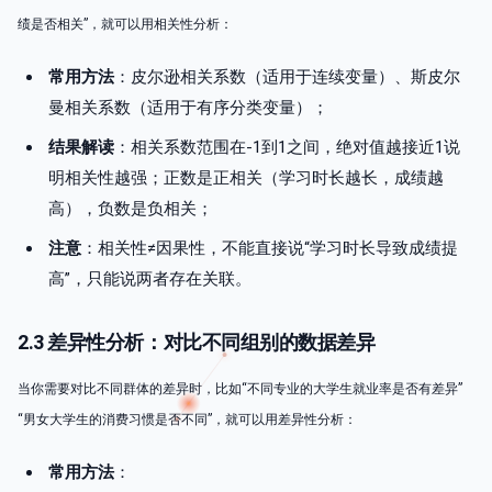
绩是否相关”，就可以用相关性分析：
常用方法
：皮尔逊相关系数（适用于连续变量）、斯皮尔
曼相关系数（适用于有序分类变量）；
结果解读
：相关系数范围在-1到1之间，绝对值越接近1说
明相关性越强；正数是正相关（学习时长越长，成绩越
高），负数是负相关；
注意
：相关性≠因果性，不能直接说“学习时长导致成绩提
高”，只能说两者存在关联。
2.3 差异性分析：对比不同组别的数据差异
当你需要对比不同群体的差异时，比如“不同专业的大学生就业率是否有差异”
“男女大学生的消费习惯是否不同”，就可以用差异性分析：
常用方法
：