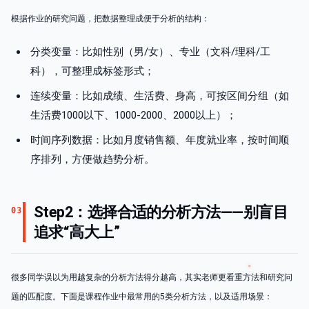
根据作业的研究问题，把数据整理成便于分析的结构：
分类变量：比如性别（男/女）、专业（文科/理科/工
科），可整理成标签形式；
连续变量：比如成绩、生活费、身高，可按区间分组（如
生活费1000以下、1000-2000、2000以上）；
时间序列数据：比如月度销售额、年度就业率，按时间顺
序排列，方便做趋势分析。
Step2：选择合适的分析方法——别盲目
03
追求“高大上”
很多同学误以为用越复杂的分析方法得分越高，其实老师更看重方法和研究问
题的匹配度。下面是课程作业中最常用的5类分析方法，以及适用场景：