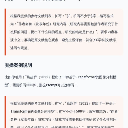
根据我提供的参考文献列表，扩写：“{}”，扩写不少于{}字，编写格式
为：“作者名称（发表年份）研究内容（研究内容需要包括作者研究了什
么样的问题，提出了什么样的观点，研究的结论是什么）”。要求内容客
观中立，准确还原文献核心观点，避免主观评价，符合[XX学科]文献综
述写作规范。
实操案例说明
比如你引用了“葛超群（2022）提出了一种基于Transformer的图像分割模
型”，需要扩写500字，那么Prompt可以这样写：
根据我提供的参考文献列表，扩写：“葛超群（2022）提出了一种基于
Transformer的图像分割模型”，扩写不少于500字，编写格式为：“作者
名称（发表年份）研究内容（研究内容需要包括作者研究了什么样的问
题，提出了什么样的观点，研究的结论是什么）”。要求内容客观中立，