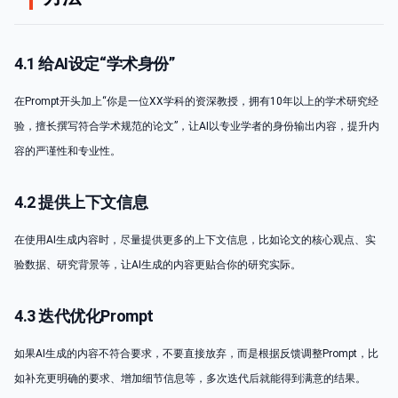
4.1 给AI设定“学术身份”
在Prompt开头加上“你是一位XX学科的资深教授，拥有10年以上的学术研究经
验，擅长撰写符合学术规范的论文”，让AI以专业学者的身份输出内容，提升内
容的严谨性和专业性。
4.2 提供上下文信息
在使用AI生成内容时，尽量提供更多的上下文信息，比如论文的核心观点、实
验数据、研究背景等，让AI生成的内容更贴合你的研究实际。
4.3 迭代优化Prompt
如果AI生成的内容不符合要求，不要直接放弃，而是根据反馈调整Prompt，比
如补充更明确的要求、增加细节信息等，多次迭代后就能得到满意的结果。