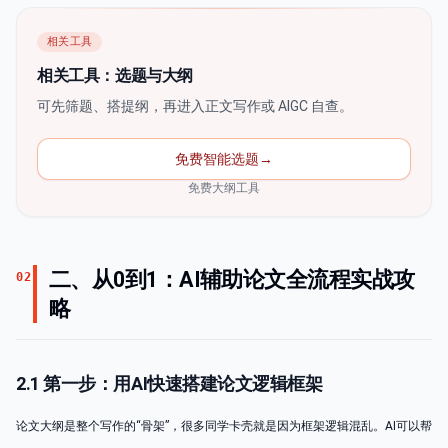
相关工具
相关工具：选题与大纲
可先筛题、搭提纲，再进入正文写作或 AIGC 自查。
免费智能选题
→
免费大纲工具
二、从0到1：AI辅助论文全流程实战攻
02
略
2.1 第一步：用AI快速搭建论文逻辑框架
论文大纲是整个写作的“骨架”，很多同学卡壳就是因为框架逻辑混乱。AI可以帮