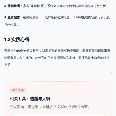
3.
开始检测
：点击“开始检测”，系统会自动对文档中的AI生成内容进行分析。
4.
查看报告
：检测完成后，下载详细的检测报告，了解AI生成内容的比例以及
具体位置。
1.3 实践心得
在使用PaperNex的过程中，我发觉它的检测准确率极高，能够有效地识别出哪
些部分是由AI生成的。此外它的用户界面简洁又友好，即便你是小白也能轻松
上手。
相关工具
相关工具：选题与大纲
可先筛题、搭提纲，再进入正文写作或 AIGC 自查。