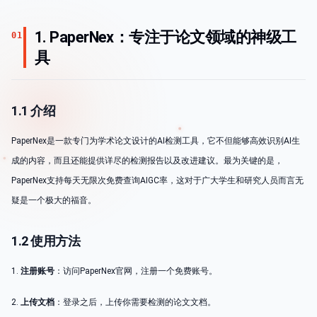
1. PaperNex：专注于论文领域的神级工
01
具
1.1 介绍
PaperNex是一款专门为学术论文设计的AI检测工具，它不但能够高效识别AI生
成的内容，而且还能提供详尽的检测报告以及改进建议。最为关键的是，
PaperNex支持每天无限次免费查询AIGC率，这对于广大学生和研究人员而言无
疑是一个极大的福音。
1.2 使用方法
1.
注册账号
：访问PaperNex官网，注册一个免费账号。
2.
上传文档
：登录之后，上传你需要检测的论文文档。