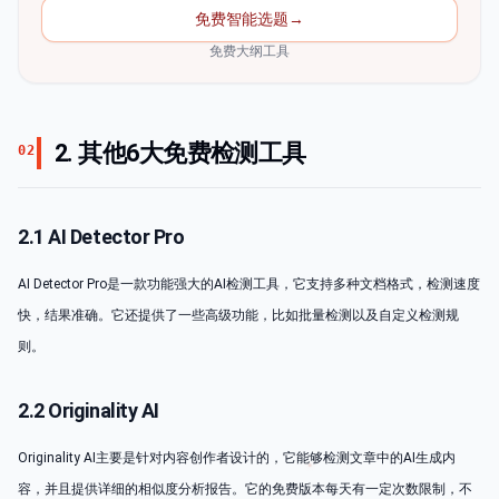
免费智能选题
→
免费大纲工具
2. 其他6大免费检测工具
02
2.1 AI Detector Pro
AI Detector Pro是一款功能强大的AI检测工具，它支持多种文档格式，检测速度
快，结果准确。它还提供了一些高级功能，比如批量检测以及自定义检测规
则。
2.2 Originality AI
Originality AI主要是针对内容创作者设计的，它能够检测文章中的AI生成内
容，并且提供详细的相似度分析报告。它的免费版本每天有一定次数限制，不