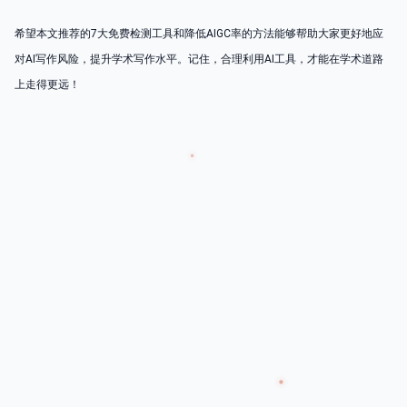
希望本文推荐的7大免费检测工具和降低AIGC率的方法能够帮助大家更好地应
对AI写作风险，提升学术写作水平。记住，合理利用AI工具，才能在学术道路
上走得更远！