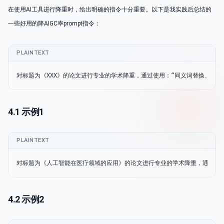
在使用AI工具进行降重时，给出明确的指令十分重要。以下是我实践后总结的
一些好用的降AIGC率prompt指令：
PLAINTEXT
对标题为《XXX》的论文进行专业的学术降重，通过使用：“同义词替换、句子
4.1 示例1
PLAINTEXT
对标题为《人工智能在医疗领域的应用》的论文进行专业的学术降重，通过使
4.2 示例2