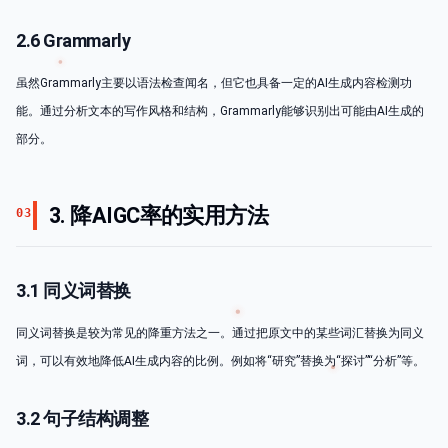
2.6 Grammarly
虽然Grammarly主要以语法检查闻名，但它也具备一定的AI生成内容检测功
能。通过分析文本的写作风格和结构，Grammarly能够识别出可能由AI生成的
部分。
3. 降AIGC率的实用方法
03
3.1 同义词替换
同义词替换是较为常见的降重方法之一。通过把原文中的某些词汇替换为同义
词，可以有效地降低AI生成内容的比例。例如将“研究”替换为“探讨”“分析”等。
3.2 句子结构调整