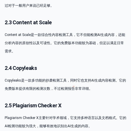
过对于一般用户来说已经足够。
2.3 Content at Scale
Content at Scale是一款综合性内容检测工具，它不但能检测AI生成内容，还能
分析内容的原创性以及可读性。它的免费版本功能较为基础，但足以满足日常
需求。
2.4 Copyleaks
Copyleaks是一款多功能的抄袭检测工具，同时它也支持AI生成内容检测。它的
免费版本提供有限的检测次数，不过检测报告非常详细。
2.5 Plagiarism Checker X
Plagiarism Checker X主要针对学术领域，它支持多种语言以及文档格式。它的
AI检测功能较为强大，能够有效地识别出AI生成的内容。