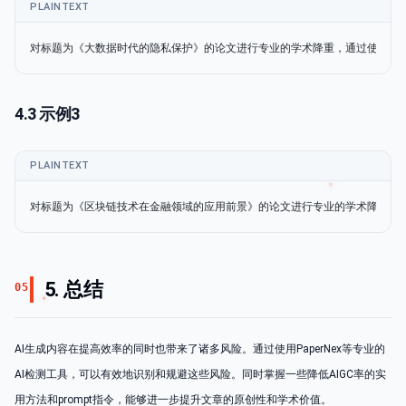
PLAINTEXT
对标题为《大数据时代的隐私保护》的论文进行专业的学术降重，通过使用：
4.3 示例3
PLAINTEXT
对标题为《区块链技术在金融领域的应用前景》的论文进行专业的学术降重，
5. 总结
05
AI生成内容在提高效率的同时也带来了诸多风险。通过使用PaperNex等专业的
AI检测工具，可以有效地识别和规避这些风险。同时掌握一些降低AIGC率的实
用方法和prompt指令，能够进一步提升文章的原创性和学术价值。