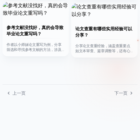
文。
参考文献没找好，真的会导致
论文查重有哪些实用经验可以
毕业论文重写吗？
分享？
作者以小师妹论文重写为例，分享
分享论文查重经验，涵盖查重要点
筛选和寻找参考文献的方法，涉及
如文本审查、篇章调整等，还有心
判断法、知网功能等，助写论文者
得，强调重质量、选对工具等。
上一页
下一页