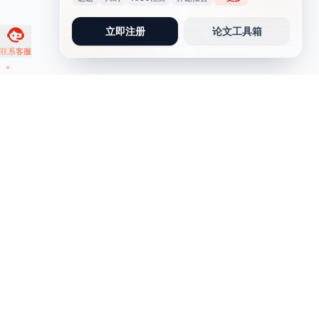
立即注册
论文工具箱
联系客服
论文写作
写作助手
论文写作
实习报告
问卷调查类论文
AIGC检测
软件工程类论文
演讲稿