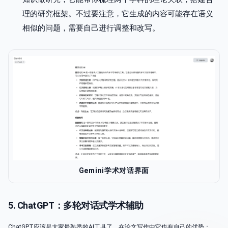
理的研究框架。不过要注意，它生成的内容可能存在语义
相似的问题，需要自己进行调整和改写。
Gemini学术对话界面
5. ChatGPT：多轮对话式学术辅助
ChatGPT应该是大家最熟悉的AI工具了，在论文写作中它也有自己的优势：