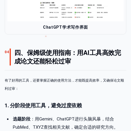
ChatGPT学术写作界面
四、保姆级使用指南：用AI工具高效完
04
成论文还能轻松过审
有了好用的工具，还要掌握正确的使用方法，才能既提高效率，又确保论文顺
利过审：
1. 分阶段使用工具，避免过度依赖
选题阶段
：用Gemini、ChatGPT进行头脑风暴，结合
PubMed、TXYZ查找相关文献，确定合适的研究方向。