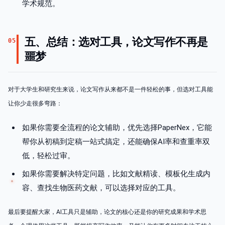
学术规范。
五、总结：选对工具，论文写作不再是
05
噩梦
对于大学生和研究生来说，论文写作从来都不是一件轻松的事，但选对工具能
让你少走很多弯路：
如果你需要全流程的论文辅助，优先选择PaperNex，它能
帮你从初稿到定稿一站式搞定，还能确保AI率和查重率双
低，轻松过审。
如果你需要解决特定问题，比如文献精读、模板化生成内
容、查找生物医药文献，可以选择对应的工具。
最后要提醒大家，AI工具只是辅助，论文的核心还是你的研究成果和学术思