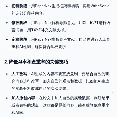
初稿阶段
：用PaperNex生成框架和初稿，再用WriteSonic
补充部分段落内容。
修改阶段
：用PaperNex解析导师意见，用ChatGPT进行语
言润色，用TXYZ补充文献支撑。
定稿阶段
：用PaperNex排版参考文献，自己再进行人工查
重和AI检测，确保符合学校要求。
2. 降低AI率和查重率的关键技巧
人工改写
：AI生成的内容不要直接复制，要结合自己的研
究内容进行改写，加入自己的观点和数据，比如把AI生成
的实验分析改成自己的实验结果。
加入原创内容
：在论文中加入自己的实验数据、调研结果
或者独特的观点，这些都是原创内容，能有效降低查重率
和AI率。