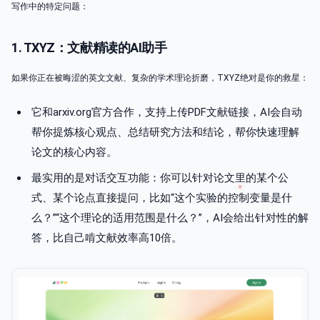
写作中的特定问题：
1. TXYZ：文献精读的AI助手
如果你正在被晦涩的英文文献、复杂的学术理论折磨，TXYZ绝对是你的救星：
它和arxiv.org官方合作，支持上传PDF文献链接，AI会自动
帮你提炼核心观点、总结研究方法和结论，帮你快速理解
论文的核心内容。
最实用的是对话交互功能：你可以针对论文里的某个公
式、某个论点直接提问，比如“这个实验的控制变量是什
么？”“这个理论的适用范围是什么？”，AI会给出针对性的解
答，比自己啃文献效率高10倍。