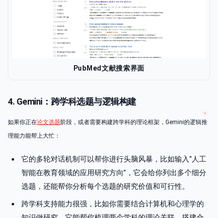
PubMed文献搜索界面
4. Gemini：跨学科选题与逻辑构建
如果你正在
论文选题
阶段，或者需要构建跨学科的理论框架，Gemini的逻辑推
理能力能帮上大忙：
它的多轮对话机制可以帮你进行头脑风暴，比如输入“人工
智能在教育领域的应用研究方向”，它会给你列出多个细分
选题，还能帮你分析每个选题的研究价值和可行性。
跨学科支持能力很强，比如你需要结合计算机和心理学的
知识做研究，它能帮你梳理两个学科的理论关联，搭建合