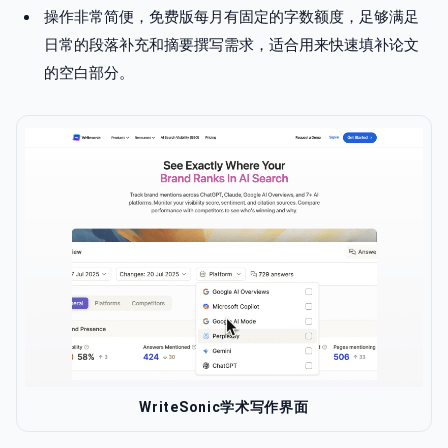
操作非常简便，免费版每月有固定的字数额度，足够满足
日常的段落补充和摘要撰写需求，适合用来快速填补论文
的空白部分。
WriteSonic学术写作界面