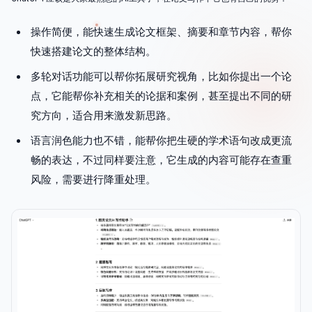
操作简便，能快速生成论文框架、摘要和章节内容，帮你
快速搭建论文的整体结构。
多轮对话功能可以帮你拓展研究视角，比如你提出一个论
点，它能帮你补充相关的论据和案例，甚至提出不同的研
究方向，适合用来激发新思路。
语言润色能力也不错，能帮你把生硬的学术语句改成更流
畅的表达，不过同样要注意，它生成的内容可能存在查重
风险，需要进行降重处理。