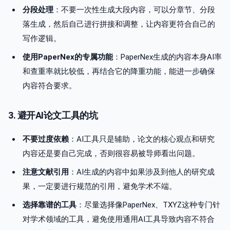
分段处理
：不要一次性生成大段内容，可以分章节、分段
落生成，然后自己进行拼接和调整，让内容更符合自己的
写作逻辑。
使用PaperNex的专属功能
：PaperNex生成的内容本身AI率
和查重率就比较低，再结合它的降重功能，能进一步确保
内容符合要求。
3. 避开AI论文工具的坑
不要过度依赖
：AI工具只是辅助，论文的核心观点和研究
内容还是要自己完成，否则很容易被导师看出问题。
注意文献引用
：AI生成的内容中如果涉及到他人的研究成
果，一定要进行规范的引用，避免学术不端。
选择靠谱的工具
：尽量选择像PaperNex、TXYZ这种专门针
对学术领域的工具，避免使用通用AI工具导致内容不符合