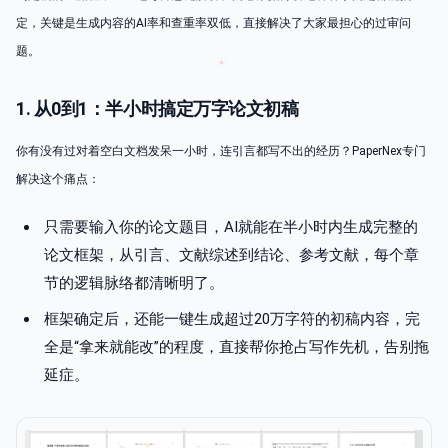
定，关键是生成内容的AI率和查重率双低，直接解决了大家最担心的过审问
题。
1. 从0到1：半小时搞定万字论文初稿
你有没有过对着空白文档发呆一小时，连引言都写不出的经历？PaperNex专门
解决这个痛点：
只需要输入你的论文题目，AI就能在半小时内生成完整的
论文框架，从引言、文献综述到结论、参考文献，每个章
节的逻辑脉络都清晰明了。
框架确定后，还能一键生成超过20万字符的初稿内容，完
全是“拿来就能改”的程度，直接帮你抢占写作先机，告别拖
延症。