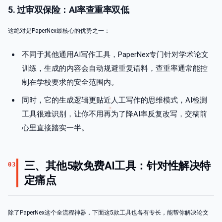
5. 过审双保险：AI率查重率双低
这绝对是PaperNex最核心的优势之一：
不同于其他通用AI写作工具，PaperNex专门针对学术论文
训练，生成的内容会自动规避重复语料，查重率通常能控
制在学校要求的安全范围内。
同时，它的生成逻辑更贴近人工写作的思维模式，AI检测
工具很难识别，让你不用再为了降AI率反复改写，交稿前
心里直接踏实一半。
三、其他5款免费AI工具：针对性解决特
03
定痛点
除了PaperNex这个全流程神器，下面这5款工具也各有专长，能帮你解决论文