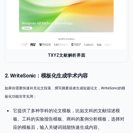
TXYZ文献解析界面
2. WriteSonic：模板化生成学术内容
如果你需要快速补充论文段落、撰写摘要或者生成短篇论文，WriteSonic的模
板化功能非常实用：
它提供了多种学科的论文模板，比如文科的文献综述模
板、工科的实验报告模板、商科的案例分析模板，选择对
应的模板后，输入关键词就能快速生成内容。