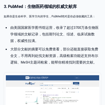
3. PubMed：生物医药领域的权威文献库
如果你是生命科学、医学方向的学生，PubMed绝对是你必须收藏的工具：
由美国国家医学图书馆运营，收录了超过3700万条生物医
学领域的文献记录，包括期刊论文、综述、临床试验数
据，权威性拉满。
大部分文献的摘要可以免费查看，部分还能直接获取免费
全文，不用再到处找文献资源，高级检索功能还支持布尔
逻辑、MeSH主题词检索，能帮你精准找到需要的文献。