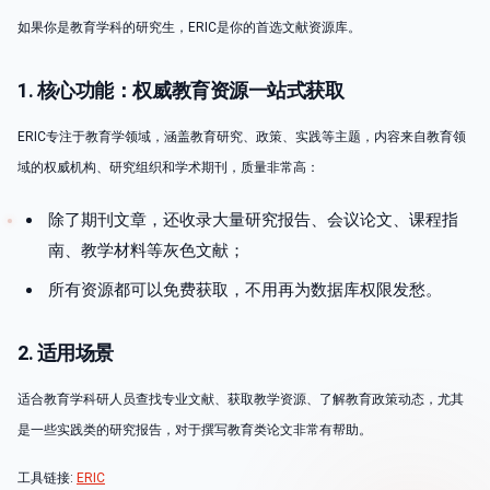
如果你是教育学科的研究生，ERIC是你的首选文献资源库。
1. 核心功能：权威教育资源一站式获取
ERIC专注于教育学领域，涵盖教育研究、政策、实践等主题，内容来自教育领
域的权威机构、研究组织和学术期刊，质量非常高：
除了期刊文章，还收录大量研究报告、会议论文、课程指
南、教学材料等灰色文献；
所有资源都可以免费获取，不用再为数据库权限发愁。
2. 适用场景
适合教育学科研人员查找专业文献、获取教学资源、了解教育政策动态，尤其
是一些实践类的研究报告，对于撰写教育类论文非常有帮助。
工具链接:
ERIC