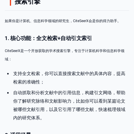
搜索引擎
如果你是计算机、信息科学领域的研究生，CiteSeerX会是你的得力助手。
1. 核心功能：全文检索+自动引文索引
CiteSeerX是一个开放获取的学术搜索引擎，专注于计算机科学和信息科学领
域：
支持全文检索，你可以直接搜索文献中的具体内容，提高
检索的准确性；
自动抓取和分析文献中的引用信息，构建引文网络，帮助
你了解研究脉络和文献影响力，比如你可以看到某篇论文
被哪些文献引用，以及它引用了哪些文献，快速梳理领域
内的研究体系。