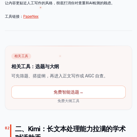
让内容更贴近人工写作的风格，彻底打消你对查重和AI检测的顾虑。
工具链接：
PaperNex
相关工具
相关工具：选题与大纲
可先筛题、搭提纲，再进入正文写作或 AIGC 自查。
免费智能选题
→
免费大纲工具
二、Kimi：长文本处理能力拉满的学术
02