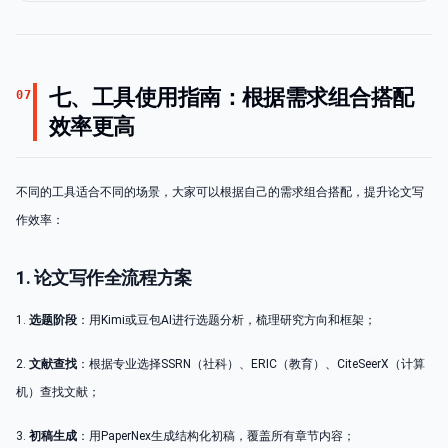
七、工具使用指南：根据需求组合搭配
07
效率更高
不同的工具适合不同的场景，大家可以根据自己的需求组合搭配，提升论文写
作效率：
1. 论文写作全流程方案
1.
选题阶段
：用Kimi或豆包AI进行选题分析，梳理研究方向和框架；
2.
文献查找
：根据专业选择SSRN（社科）、ERIC（教育）、CiteSeerX（计算
机）查找文献；
3.
初稿生成
：用PaperNex生成结构化初稿，覆盖所有章节内容；