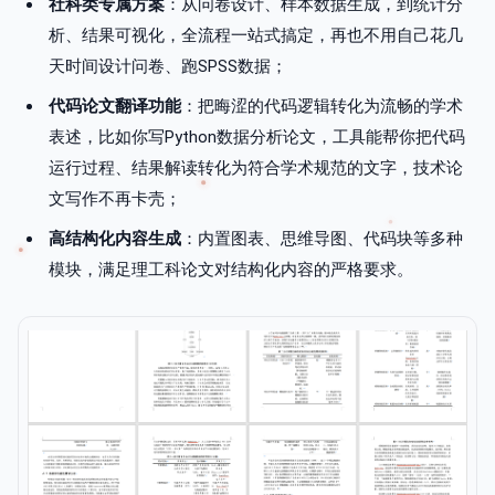
社科类专属方案
：从问卷设计、样本数据生成，到统计分
析、结果可视化，全流程一站式搞定，再也不用自己花几
天时间设计问卷、跑SPSS数据；
代码论文翻译功能
：把晦涩的代码逻辑转化为流畅的学术
表述，比如你写Python数据分析论文，工具能帮你把代码
运行过程、结果解读转化为符合学术规范的文字，技术论
文写作不再卡壳；
高结构化内容生成
：内置图表、思维导图、代码块等多种
模块，满足理工科论文对结构化内容的严格要求。