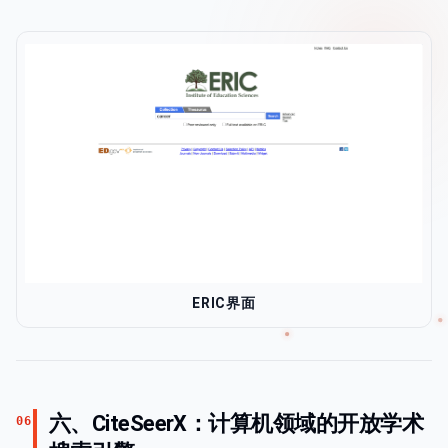
ERIC界面
六、CiteSeerX：计算机领域的开放学术
06