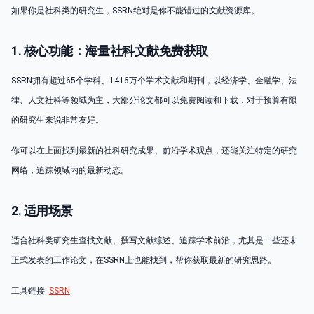
如果你是社科类的研究生，SSRN绝对是你不能错过的文献资源库。
1. 核心功能：海量社科文献免费获取
SSRN拥有超过65个学科、1416万个学术文献和期刊，以经济学、金融学、法
律、人文社科等领域为主，大部分论文都可以免费阅读和下载，对于预算有限
的研究生来说非常友好。
你可以在上面找到最新的社科研究成果、前沿学术观点，还能关注特定的研究
网络，追踪领域内的最新动态。
2. 适用场景
适合社科类研究生查找文献、撰写文献综述、追踪学术前沿，尤其是一些还未
正式发表的工作论文，在SSRN上也能找到，帮你获取最新的研究思路。
工具链接:
SSRN