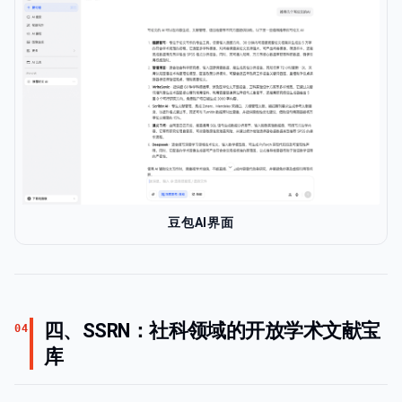
豆包AI界面
四、SSRN：社科领域的开放学术文献宝
04
库