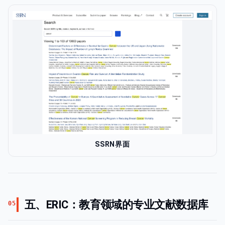
SSRN界面
五、ERIC：教育领域的专业文献数据库
05