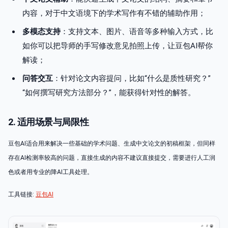
内容，对于中文语境下的学术写作有不错的辅助作用；
多模态支持
：支持文本、图片、语音等多种输入方式，比
如你可以把导师的手写修改意见拍照上传，让豆包AI帮你
解读；
问答交互
：针对论文内容提问，比如“什么是质性研究？”
“如何撰写研究方法部分？”，能获得针对性的解答。
2. 适用场景与局限性
豆包AI适合用来解决一些基础的学术问题、生成中文论文的初稿框架，但同样
存在AI检测率较高的问题，直接生成的内容不建议直接提交，需要进行人工润
色或者用专业的降AI工具处理。
工具链接:
豆包AI