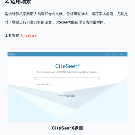
2. 适用场景
适合计算机学科研人员查找专业文献、分析研究脉络、追踪学术前沿，尤其是
对于需要进行引文分析的论文，CiteSeerX能帮你节省大量时间。
工具链接:
CiteSeerX
CiteSeerX界面