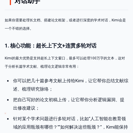
对话助手
如果你需要处理长文档、搭建论文框架，或者进行深度的学术对话，Kimi会是
一个不错的选择。
1. 核心功能：超长上下文+连贯多轮对话
Kimi的最大优势是支持超长上下文窗口，最多可以处理100万字的文本，这对
于分析长篇学术文献、梳理论文逻辑非常有用：
你可以把几十篇参考文献上传给Kimi，让它帮你总结文献综
述、梳理研究脉络；
把自己写好的论文初稿上传，让它帮你分析逻辑漏洞、提
出修改建议；
针对某个学术问题进行多轮对话，比如“人工智能在教育领
域的应用瓶颈有哪些？”“如何解决这些瓶颈？”，Kimi能保持