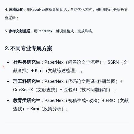
4.
改稿优化
：用PaperNex解析导师意见，自动优化内容，同时用Kimi分析长文
档逻辑；
5.
参考文献整理
：用PaperNex一键调整格式，完成终稿。
2. 不同专业专属方案
社科类研究生
：PaperNex（问卷论文全流程）+ SSRN（文
献查找）+ Kimi（文献综述梳理）；
理工科研究生
：PaperNex（代码论文翻译+科研绘图）+
CiteSeerX（文献查找）+ 豆包AI（技术问题解答）；
教育类研究生
：PaperNex（初稿生成+改稿）+ ERIC（文献
查找）+ Kimi（政策分析）。