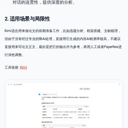
对话的连贯性，提供深度的分析。
2. 适用场景与局限性
Kimi适合用来做论文的前期准备工作，比如选题分析、框架搭建、文献梳理，
但由于没有经过专业的降AI处理，直接用它生成的内容AI检测率较高，不建议
直接用来写论文正文，最好是把它的输出作为参考，再用人工或者PaperNex进
行润色调整。
工具链接:
Kimi