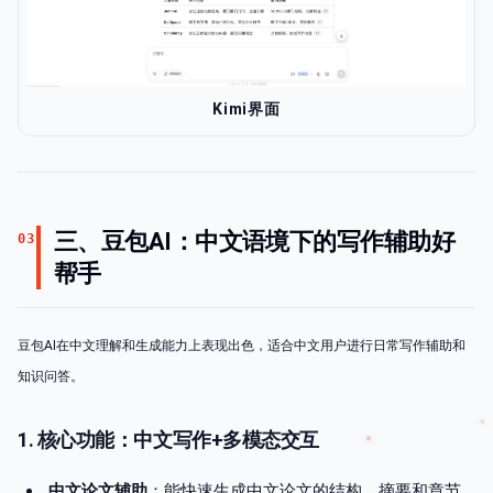
Kimi界面
三、豆包AI：中文语境下的写作辅助好
03
帮手
豆包AI在中文理解和生成能力上表现出色，适合中文用户进行日常写作辅助和
知识问答。
1. 核心功能：中文写作+多模态交互
中文论文辅助
：能快速生成中文论文的结构、摘要和章节