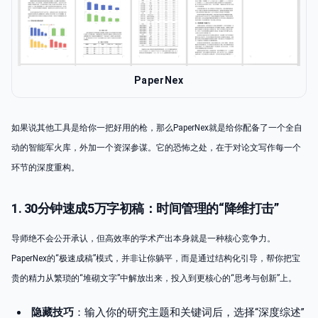
PaperNex
如果说其他工具是给你一把好用的枪，那么PaperNex就是给你配备了一个全自
动的智能军火库，外加一个资深参谋。它的恐怖之处，在于对论文写作每一个
环节的深度重构。
1. 30分钟速成5万字初稿：时间管理的“降维打击”
导师绝不会公开承认，但高效率的学术产出本身就是一种核心竞争力。
PaperNex的“极速成稿”模式，并非让你躺平，而是通过结构化引导，帮你把宝
贵的精力从繁琐的“堆砌文字”中解放出来，投入到更核心的“思考与创新”上。
隐藏技巧
：输入你的研究主题和关键词后，选择“深度综述”