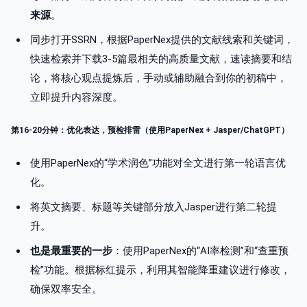
来源
。
同步打开SSRN，根据PaperNex提供的文献线索和关键词，
快速检索并下载3-5篇最相关的高质量文献，速读摘要和结
论，将核心观点提炼后，手动或辅助融合到你的初稿中，
立即提升内容深度。
第16-20分钟：优化表达，预检排雷（使用PaperNex + Jasper/ChatGPT）
使用PaperNex的“学术润色”功能对全文进行第一轮语言优
化。
将英文摘要、标题等关键部分放入Jasper进行第二轮提
升。
也是最重要的一步
：使用PaperNex的“AI率检测”和“查重预
检”功能。根据标红提示，利用其智能降重建议进行修改，
确保双率安全。